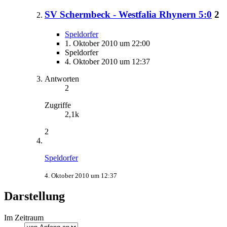
SV Schermbeck - Westfalia Rhynern 5:0
2
Speldorfer
1. Oktober 2010 um 22:00
Speldorfer
4. Oktober 2010 um 12:37
Antworten
2
Zugriffe
2,1k
2
Speldorfer
4. Oktober 2010 um 12:37
Darstellung
Im Zeitraum