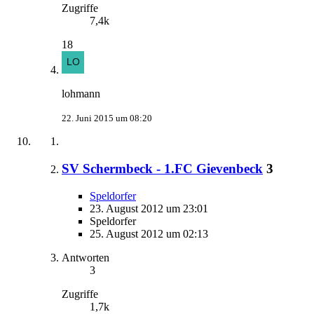
Zugriffe
7,4k
18
lohmann
22. Juni 2015 um 08:20
SV Schermbeck - 1.FC Gievenbeck
3
Speldorfer
23. August 2012 um 23:01
Speldorfer
25. August 2012 um 02:13
Antworten
3
Zugriffe
1,7k