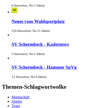
6 Antworten, Vor 2 Jahren
Neues vom Waldsportplatz
154 Antworten, Vor 21 Jahren
SV Schermbeck - Kadernews
5 Antworten, Vor 2 Jahren
SV Schermbeck - Hammer SpVg
13 Antworten, Vor 6 Jahren
Themen-Schlagwortwolke
Mannschaft
Spieler
Team