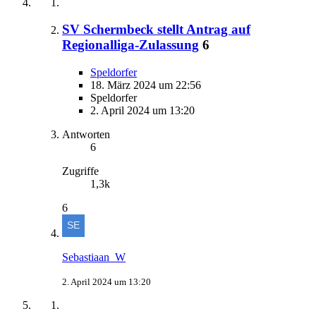
SV Schermbeck stellt Antrag auf
Regionalliga-Zulassung
6
Speldorfer
18. März 2024 um 22:56
Speldorfer
2. April 2024 um 13:20
Antworten
6
Zugriffe
1,3k
6
Sebastiaan_W
2. April 2024 um 13:20