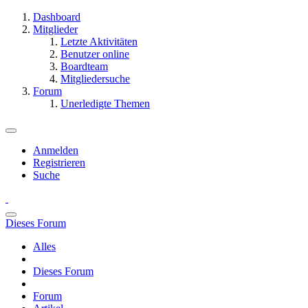
Dashboard
Mitglieder
Letzte Aktivitäten
Benutzer online
Boardteam
Mitgliedersuche
Forum
Unerledigte Themen
Anmelden
Registrieren
Suche
Dieses Forum
Alles
Dieses Forum
Forum