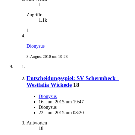
1
Zugriffe
1,1k
1
Dionysus
3. August 2018 um 19:23
Entscheidungsspiel: SV Schermbeck -
Westfalia Wickede
18
Dionysus
16. Juni 2015 um 19:47
Dionysus
22. Juni 2015 um 08:20
Antworten
18