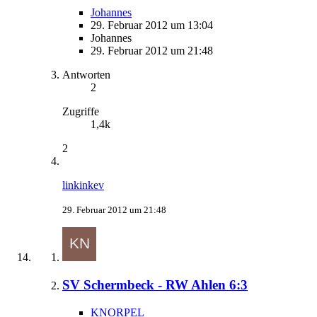
Johannes
29. Februar 2012 um 13:04
Johannes
29. Februar 2012 um 21:48
Antworten
2
Zugriffe
1,4k
2
linkinkev
29. Februar 2012 um 21:48
SV Schermbeck - RW Ahlen 6:3
KNORPEL