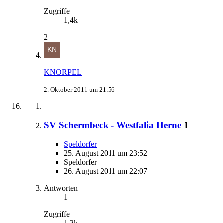
Zugriffe
1,4k
2
KNORPEL
2. Oktober 2011 um 21:56
SV Schermbeck - Westfalia Herne
1
Speldorfer
25. August 2011 um 23:52
Speldorfer
26. August 2011 um 22:07
Antworten
1
Zugriffe
1,3k