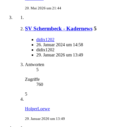
20. Mai 2026 um 21:44
SV Schermbeck - Kadernews
5
didix1202
26. Januar 2024 um 14:58
didix1202
29. Januar 2026 um 13:49
Antworten
5
Zugriffe
760
5
HolperLoewe
29. Januar 2026 um 13:49