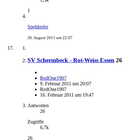
1
Speldorfer
26. August 2011 um 22:07
SV Schermbeck - Rot-Weiss Essen
26
RedOne1907
9. Februar 2011 um 20:07
RedOne1907
16. Februar 2011 um 19:47
Antworten
26
Zugriffe
6,7k
26