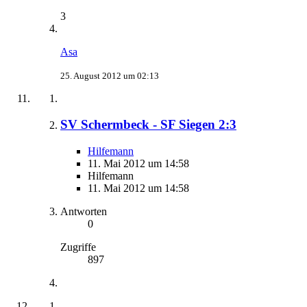
3
Asa
25. August 2012 um 02:13
SV Schermbeck - SF Siegen 2:3
Hilfemann
11. Mai 2012 um 14:58
Hilfemann
11. Mai 2012 um 14:58
Antworten
0
Zugriffe
897