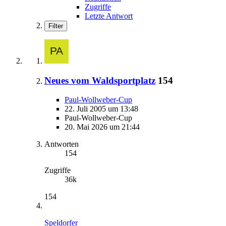
Zugriffe
Letzte Antwort
Filter
Neues vom Waldsportplatz
154
Paul-Wollweber-Cup
22. Juli 2005 um 13:48
Paul-Wollweber-Cup
20. Mai 2026 um 21:44
Antworten
154
Zugriffe
36k
154
Speldorfer