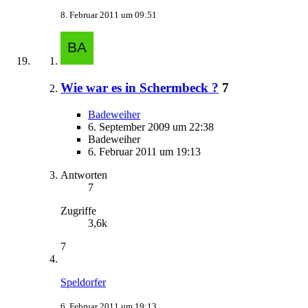
8. Februar 2011 um 09:51
Wie war es in Schermbeck ?
7
Badeweiher
6. September 2009 um 22:38
Badeweiher
6. Februar 2011 um 19:13
Antworten
7
Zugriffe
3,6k
7
Speldorfer
6. Februar 2011 um 19:13