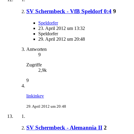
SV Schermbeck - VfB Speldorf 0:4
9
Speldorfer
23. April 2012 um 13:32
Speldorfer
29. April 2012 um 20:48
Antworten
9
Zugriffe
2,9k
9
linkinkev
29. April 2012 um 20:48
SV Schermbeck - Alemannia II
2