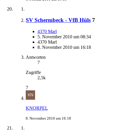
SV Schermbeck - VfB Hüls
7
4370 Marl
5. November 2010 um 08:34
4370 Marl
8. November 2010 um 16:18
Antworten
7
Zugriffe
2,5k
7
KNORPEL
8. November 2010 um 16:18