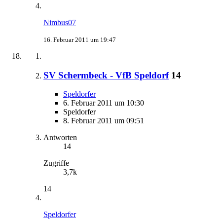
Nimbus07
16. Februar 2011 um 19:47
SV Schermbeck - VfB Speldorf
14
Speldorfer
6. Februar 2011 um 10:30
Speldorfer
8. Februar 2011 um 09:51
Antworten
14
Zugriffe
3,7k
14
Speldorfer