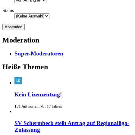
Status
Moderation
Super-Moderatoren
Heiße Themen
Kein Lizenzentzug!
131 Antworten, Vor 17 Jahren
SV Schermbeck stellt Antrag auf Regionalliga-
Zulassung