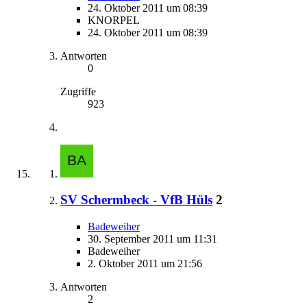
24. Oktober 2011 um 08:39
KNORPEL
24. Oktober 2011 um 08:39
Antworten
0
Zugriffe
923
SV Schermbeck - VfB Hüls
2
Badeweiher
30. September 2011 um 11:31
Badeweiher
2. Oktober 2011 um 21:56
Antworten
2