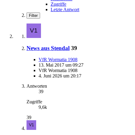
Zugriffe
Letzte Antwort
Filter
News aus Stendal
39
VfR Wormatia 1908
13. Mai 2017 um 09:27
VfR Wormatia 1908
4. Juni 2026 um 20:17
Antworten
39
Zugriffe
9,6k
39