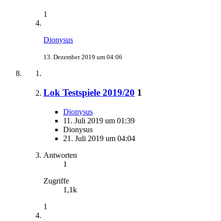
1
Dionysus
13. Dezember 2019 um 04:06
Lok Testspiele 2019/20
1
Dionysus
11. Juli 2019 um 01:39
Dionysus
21. Juli 2019 um 04:04
Antworten
1
Zugriffe
1,1k
1