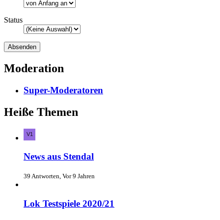
Status
Moderation
Super-Moderatoren
Heiße Themen
News aus Stendal
39 Antworten, Vor 9 Jahren
Lok Testspiele 2020/21