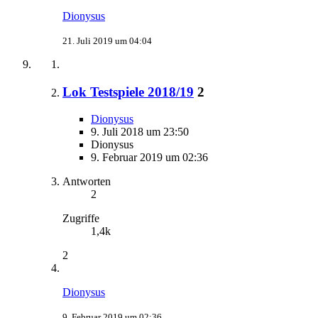
Dionysus
21. Juli 2019 um 04:04
Lok Testspiele 2018/19
2
Dionysus
9. Juli 2018 um 23:50
Dionysus
9. Februar 2019 um 02:36
Antworten
2
Zugriffe
1,4k
2
Dionysus
9. Februar 2019 um 02:36