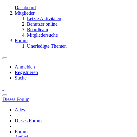
Dashboard
Mitglieder
Letzte Aktivitäten
Benutzer online
Boardteam
Mitgliedersuche
Forum
Unerledigte Themen
Anmelden
Registrieren
Suche
Dieses Forum
Alles
Dieses Forum
Forum