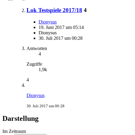
Lok Testspiele 2017/18
4
Dionysus
19. Juni 2017 um 05:14
Dionysus
30. Juli 2017 um 00:28
Antworten
4
Zugriffe
1,9k
4
Dionysus
30. Juli 2017 um 00:28
Darstellung
Im Zeitraum