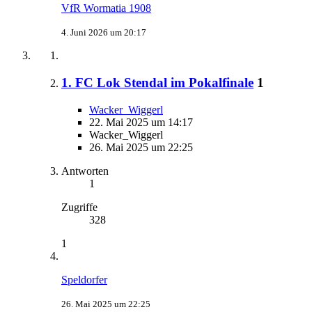
VfR Wormatia 1908
4. Juni 2026 um 20:17
1. FC Lok Stendal im Pokalfinale
1
Wacker_Wiggerl
22. Mai 2025 um 14:17
Wacker_Wiggerl
26. Mai 2025 um 22:25
Antworten
1
Zugriffe
328
1
Speldorfer
26. Mai 2025 um 22:25