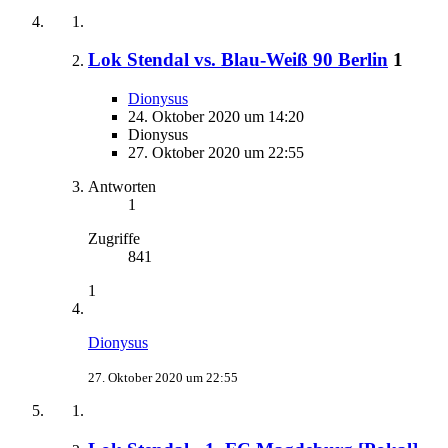
Lok Stendal vs. Blau-Weiß 90 Berlin
1
Dionysus
24. Oktober 2020 um 14:20
Dionysus
27. Oktober 2020 um 22:55
Antworten
1
Zugriffe
841
1
Dionysus
27. Oktober 2020 um 22:55