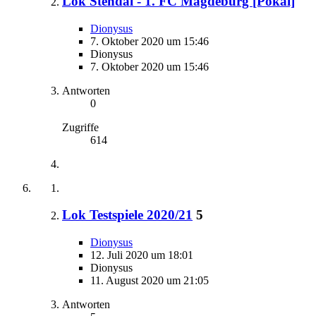
Lok Stendal - 1. FC Magdeburg [Pokal]
Dionysus
7. Oktober 2020 um 15:46
Dionysus
7. Oktober 2020 um 15:46
Antworten
0
Zugriffe
614
Lok Testspiele 2020/21
5
Dionysus
12. Juli 2020 um 18:01
Dionysus
11. August 2020 um 21:05
Antworten