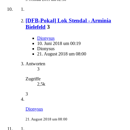
[DFB-Pokal] Lok Stendal - Arminia
Bielefeld
3
Dionysus
10. Juni 2018 um 00:19
Dionysus
21. August 2018 um 08:00
Antworten
3
Zugriffe
2,5k
3
Dionysus
21. August 2018 um 08:00