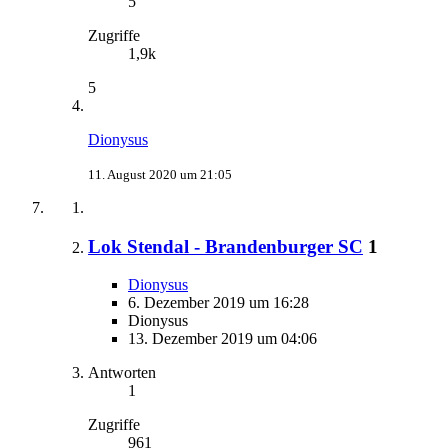
5
Zugriffe
1,9k
5
Dionysus
11. August 2020 um 21:05
Lok Stendal - Brandenburger SC
1
Dionysus
6. Dezember 2019 um 16:28
Dionysus
13. Dezember 2019 um 04:06
Antworten
1
Zugriffe
961