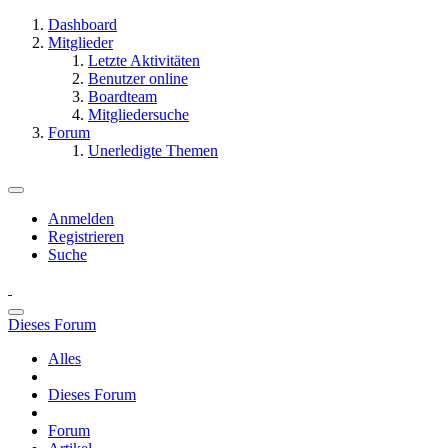
Dashboard
Mitglieder
Letzte Aktivitäten
Benutzer online
Boardteam
Mitgliedersuche
Forum
Unerledigte Themen
Anmelden
Registrieren
Suche
Dieses Forum
Alles
Dieses Forum
Forum