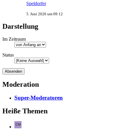
Speldorfer
5. Juni 2026 um 09:12
Darstellung
Im Zeitraum
Status
Moderation
Super-Moderatoren
Heiße Themen