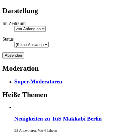
Darstellung
Im Zeitraum
Status
Moderation
Super-Moderatoren
Heiße Themen
Neuigkeiten zu TuS Makkabi Berlin
53 Antworten, Vor 4 Jahren