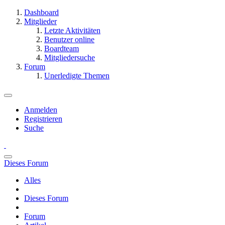
Dashboard
Mitglieder
Letzte Aktivitäten
Benutzer online
Boardteam
Mitgliedersuche
Forum
Unerledigte Themen
Anmelden
Registrieren
Suche
Dieses Forum
Alles
Dieses Forum
Forum