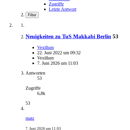
Zugriffe
Letzte Antwort
Filter
Neuigkeiten zu TuS Makkabi Berlin
53
Vexillum
22. Juni 2022 um 09:32
Vexillum
7. Juni 2026 um 11:03
Antworten
53
Zugriffe
6,8k
53
matz
7. Juni 2026 um 11:03