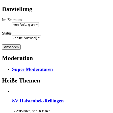
Darstellung
Im Zeitraum
Status
Moderation
Super-Moderatoren
Heiße Themen
SV Halstenbek-Rellingen
17 Antworten, Vor 18 Jahren