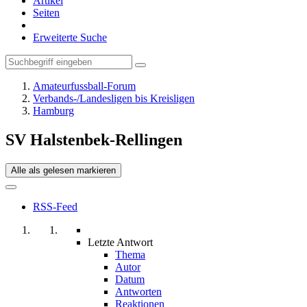
Artikel
Seiten
Erweiterte Suche
Amateurfussball-Forum
Verbands-/Landesligen bis Kreisligen
Hamburg
SV Halstenbek-Rellingen
Alle als gelesen markieren
RSS-Feed
Letzte Antwort
Thema
Autor
Datum
Antworten
Reaktionen