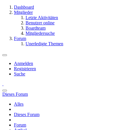
Dashboard
Mitglieder
Letzte Aktivitäten
Benutzer online
Boardteam
Mitgliedersuche
Forum
Unerledigte Themen
Anmelden
Registrieren
Suche
Dieses Forum
Alles
Dieses Forum
Forum