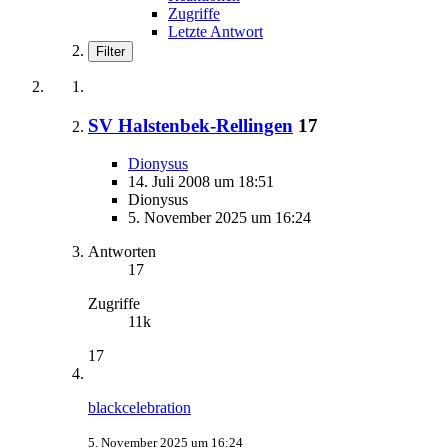
Zugriffe
Letzte Antwort
Filter
SV Halstenbek-Rellingen
17
Dionysus
14. Juli 2008 um 18:51
Dionysus
5. November 2025 um 16:24
Antworten
17
Zugriffe
11k
17
blackcelebration
5. November 2025 um 16:24