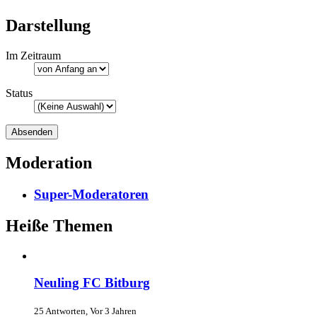
Darstellung
Im Zeitraum
Status
Moderation
Super-Moderatoren
Heiße Themen
Neuling FC Bitburg
25 Antworten, Vor 3 Jahren