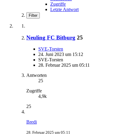
Zugriffe
Letzte Antwort
Filter
Neuling FC Bitburg
25
SVE-Torsten
24. Juni 2023 um 15:12
SVE-Torsten
28. Februar 2025 um 05:11
Antworten
25
Zugriffe
4,9k
25
Bredi
28. Februar 2025 um 05:11