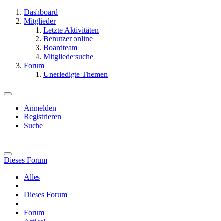
Dashboard
Mitglieder
Letzte Aktivitäten
Benutzer online
Boardteam
Mitgliedersuche
Forum
Unerledigte Themen
Anmelden
Registrieren
Suche
Dieses Forum
Alles
Dieses Forum
Forum