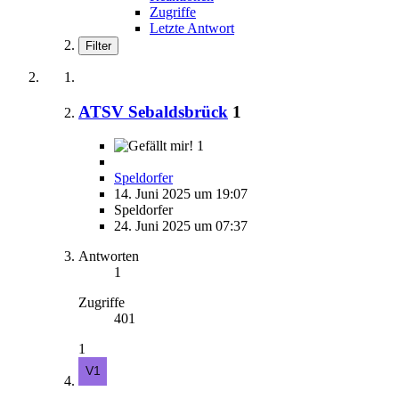
Zugriffe
Letzte Antwort
Filter
ATSV Sebaldsbrück
1
1
Speldorfer
14. Juni 2025 um 19:07
Speldorfer
24. Juni 2025 um 07:37
Antworten
1
Zugriffe
401
1