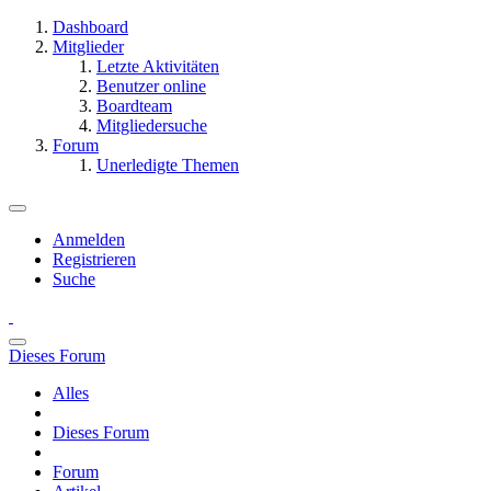
Dashboard
Mitglieder
Letzte Aktivitäten
Benutzer online
Boardteam
Mitgliedersuche
Forum
Unerledigte Themen
Anmelden
Registrieren
Suche
Dieses Forum
Alles
Dieses Forum
Forum