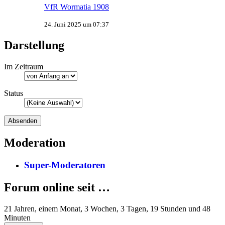
VfR Wormatia 1908
24. Juni 2025 um 07:37
Darstellung
Im Zeitraum
Status
Moderation
Super-Moderatoren
Forum online seit …
21 Jahren, einem Monat, 3 Wochen, 3 Tagen, 19 Stunden und 48
Minuten