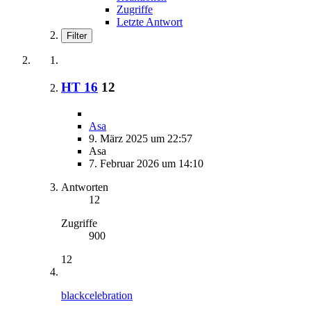
Zugriffe
Letzte Antwort
Filter
HT 16
12
Asa
9. März 2025 um 22:57
Asa
7. Februar 2026 um 14:10
Antworten
12
Zugriffe
900
12
blackcelebration