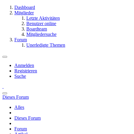
Dashboard
Mitglieder
Letzte Aktivitäten
Benutzer online
Boardteam
Mitgliedersuche
Forum
Unerledigte Themen
Anmelden
Registrieren
Suche
Dieses Forum
Alles
Dieses Forum
Forum