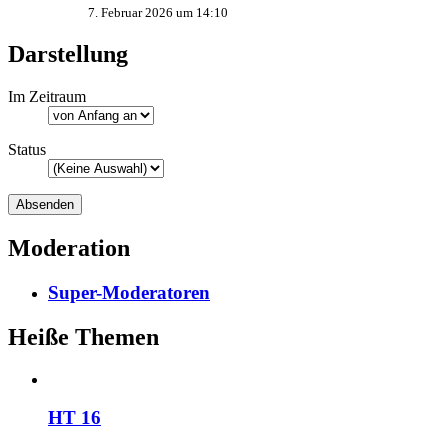
7. Februar 2026 um 14:10
Darstellung
Im Zeitraum
Status
Moderation
Super-Moderatoren
Heiße Themen
HT 16