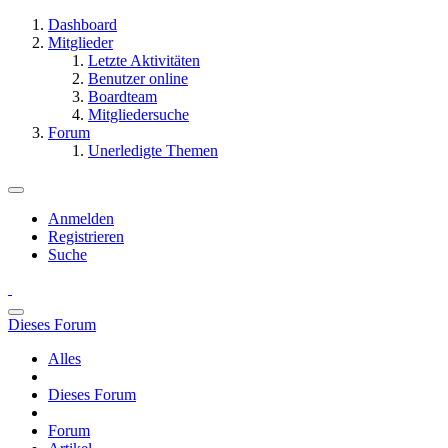
Dashboard
Mitglieder
Letzte Aktivitäten
Benutzer online
Boardteam
Mitgliedersuche
Forum
Unerledigte Themen
Anmelden
Registrieren
Suche
Dieses Forum
Alles
Dieses Forum
Forum