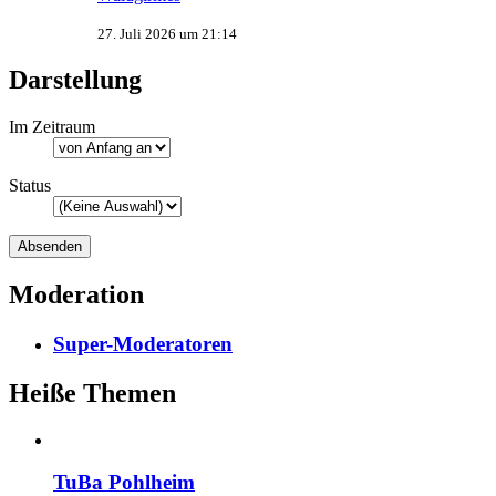
27. Juli 2026 um 21:14
Darstellung
Im Zeitraum
Status
Moderation
Super-Moderatoren
Heiße Themen
TuBa Pohlheim