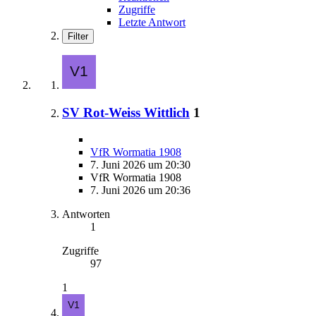
Zugriffe
Letzte Antwort
Filter
SV Rot-Weiss Wittlich
1
VfR Wormatia 1908
7. Juni 2026 um 20:30
VfR Wormatia 1908
7. Juni 2026 um 20:36
Antworten
1
Zugriffe
97
1