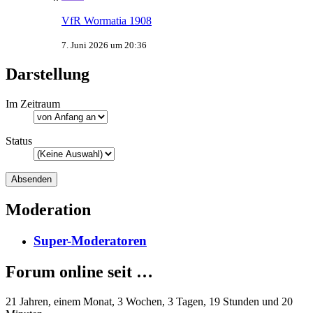
VfR Wormatia 1908
7. Juni 2026 um 20:36
Darstellung
Im Zeitraum
Status
Moderation
Super-Moderatoren
Forum online seit …
21 Jahren, einem Monat, 3 Wochen, 3 Tagen, 19 Stunden und 20