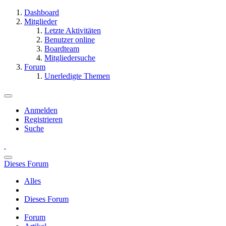
Dashboard
Mitglieder
Letzte Aktivitäten
Benutzer online
Boardteam
Mitgliedersuche
Forum
Unerledigte Themen
Anmelden
Registrieren
Suche
Dieses Forum
Alles
Dieses Forum
Forum