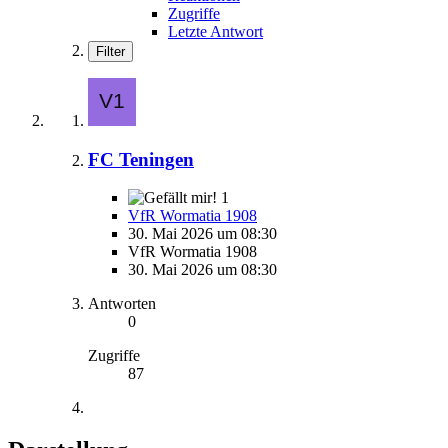
Zugriffe
Letzte Antwort
Filter
FC Teningen
1
VfR Wormatia 1908
30. Mai 2026 um 08:30
VfR Wormatia 1908
30. Mai 2026 um 08:30
Antworten
0
Zugriffe
87