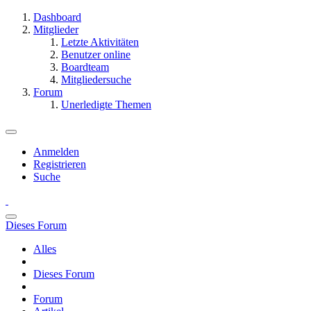
Dashboard
Mitglieder
Letzte Aktivitäten
Benutzer online
Boardteam
Mitgliedersuche
Forum
Unerledigte Themen
Anmelden
Registrieren
Suche
Dieses Forum
Alles
Dieses Forum
Forum