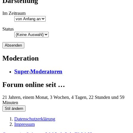
Darstellung
Im Zeitraum
Status
Moderation
Super-Moderatoren
Forum online seit …
21 Jahren, einem Monat, 3 Wochen, 4 Tagen, 22 Stunden und 59
Minuten
Stil ändern
Datenschutzerklärung
Impressum