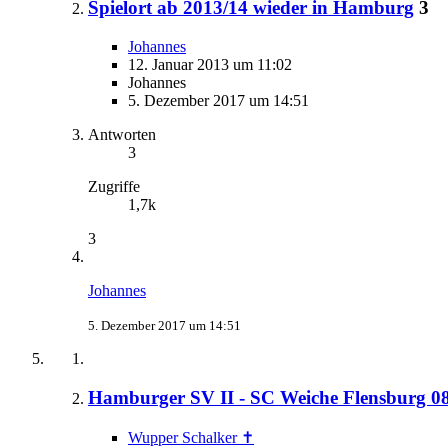
Spielort ab 2013/14 wieder in Hamburg
3
Johannes
12. Januar 2013 um 11:02
Johannes
5. Dezember 2017 um 14:51
Antworten
3
Zugriffe
1,7k
3
Johannes
5. Dezember 2017 um 14:51
Hamburger SV II - SC Weiche Flensburg 08
Wupper Schalker ✝