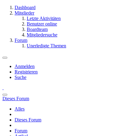
Dashboard
Mitglieder
Letzte Aktivitäten
Benutzer online
Boardteam
Mitgliedersuche
Forum
Unerledigte Themen
Anmelden
Registrieren
Suche
Dieses Forum
Alles
Dieses Forum
Forum