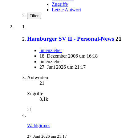
Zugriffe
Letzte Antwort
Filter
Hamburger SV II - Personal-News
21
linienzieher
18. Dezember 2006 um 16:18
linienzieher
27. Juni 2026 um 21:17
Antworten
21
Zugriffe
8,1k
21
Waldgirmes
27. Juni 2026 um 21:17