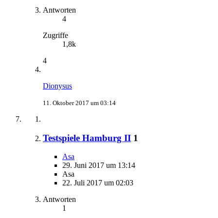
Antworten
4
Zugriffe
1,8k
4
Dionysus
11. Oktober 2017 um 03:14
Testspiele Hamburg II
1
Asa
29. Juni 2017 um 13:14
Asa
22. Juli 2017 um 02:03
Antworten
1