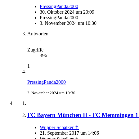
PressingPanda2000
30. Oktober 2024 um 20:09
PressingPanda2000
3. November 2024 um 10:30
Antworten
1
Zugriffe
396
1
PressingPanda2000
3. November 2024 um 10:30
FC Bayern München II - FC Memmingen 1:1 
Wupper Schalker ✝
21. September 2017 um 14:06
Wupper Schalker ✝