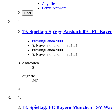
Zugriffe
Letzte Antwort
Filter
19. Spieltag: SpVgg Ansbach 09 - FC Bayer
PressingPanda2000
5. November 2024 um 21:21
PressingPanda2000
5. November 2024 um 21:21
Antworten
0
Zugriffe
247
18. Spieltag: FC Bayern München - SV Wac