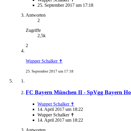
25. September 2017 um 17:18
Antworten
2
Zugriffe
2,5k
2
Wupper Schalker ✝
25. September 2017 um 17:18
FC Bayern München II - SpVgg Bayern Ho
Wupper Schalker ✝
14. April 2017 um 18:22
Wupper Schalker ✝
14. April 2017 um 18:22
Antworten