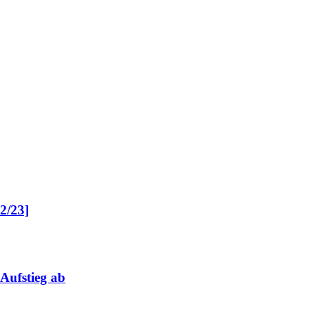
2/23]
 Aufstieg ab