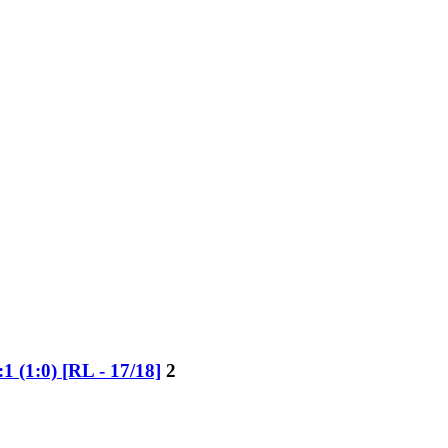
(1:0) [RL - 17/18]
2