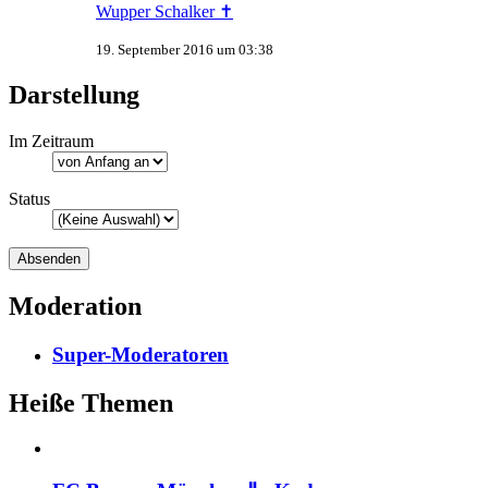
Wupper Schalker ✝
19. September 2016 um 03:38
Darstellung
Im Zeitraum
Status
Moderation
Super-Moderatoren
Heiße Themen