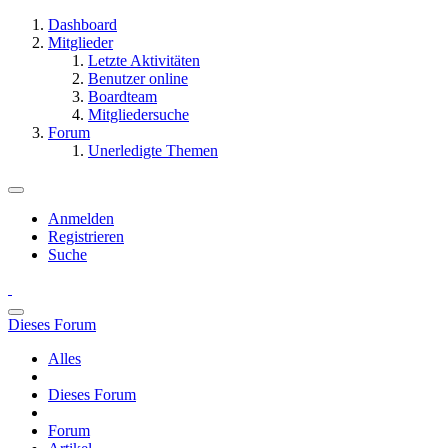
Dashboard
Mitglieder
Letzte Aktivitäten
Benutzer online
Boardteam
Mitgliedersuche
Forum
Unerledigte Themen
Anmelden
Registrieren
Suche
Dieses Forum
Alles
Dieses Forum
Forum