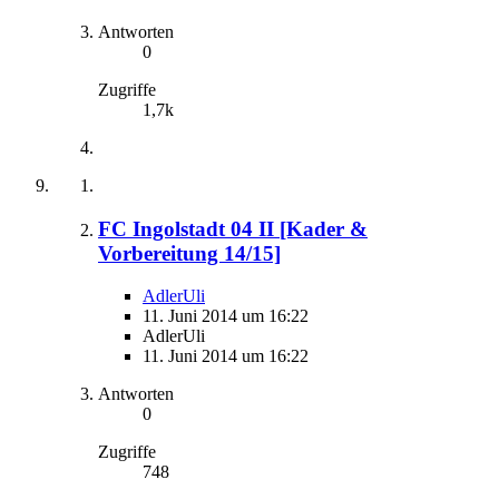
Antworten
0
Zugriffe
1,7k
FC Ingolstadt 04 II [Kader &
Vorbereitung 14/15]
AdlerUli
11. Juni 2014 um 16:22
AdlerUli
11. Juni 2014 um 16:22
Antworten
0
Zugriffe
748