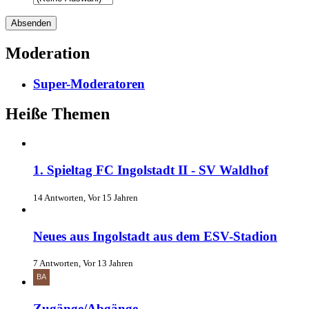
Moderation
Super-Moderatoren
Heiße Themen
1. Spieltag FC Ingolstadt II - SV Waldhof
14 Antworten, Vor 15 Jahren
Neues aus Ingolstadt aus dem ESV-Stadion
7 Antworten, Vor 13 Jahren
Zugänge/Abgänge