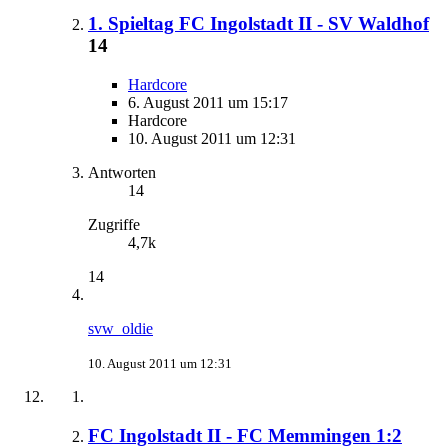
1. Spieltag FC Ingolstadt II - SV Waldhof
14
Hardcore
6. August 2011 um 15:17
Hardcore
10. August 2011 um 12:31
Antworten
14
Zugriffe
4,7k
14
svw_oldie
10. August 2011 um 12:31
FC Ingolstadt II - FC Memmingen 1:2