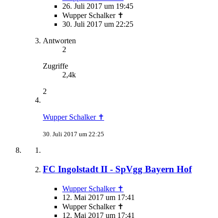
26. Juli 2017 um 19:45
Wupper Schalker ✝
30. Juli 2017 um 22:25
Antworten
2
Zugriffe
2,4k
2
Wupper Schalker ✝
30. Juli 2017 um 22:25
FC Ingolstadt II - SpVgg Bayern Hof
Wupper Schalker ✝
12. Mai 2017 um 17:41
Wupper Schalker ✝
12. Mai 2017 um 17:41