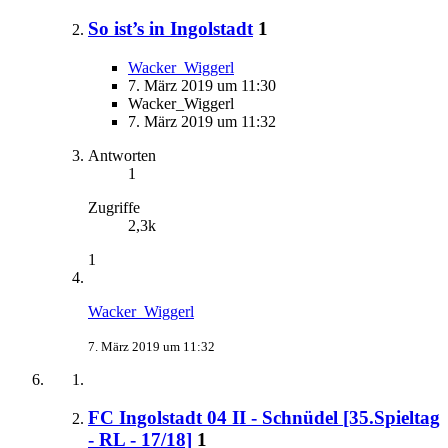
So ist’s in Ingolstadt
1
Wacker_Wiggerl
7. März 2019 um 11:30
Wacker_Wiggerl
7. März 2019 um 11:32
Antworten
1
Zugriffe
2,3k
1
Wacker_Wiggerl
7. März 2019 um 11:32
FC Ingolstadt 04 II - Schnüdel [35.Spieltag
- RL - 17/18]
1