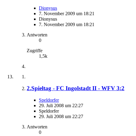
Dionysus
7. November 2009 um 18:21
Dionysus
7. November 2009 um 18:21
Antworten
0
Zugriffe
1,5k
2.Spieltag - FC Ingolstadt II - WFV 3:2
Speldorfer
29. Juli 2008 um 22:27
Speldorfer
29. Juli 2008 um 22:27
Antworten
0