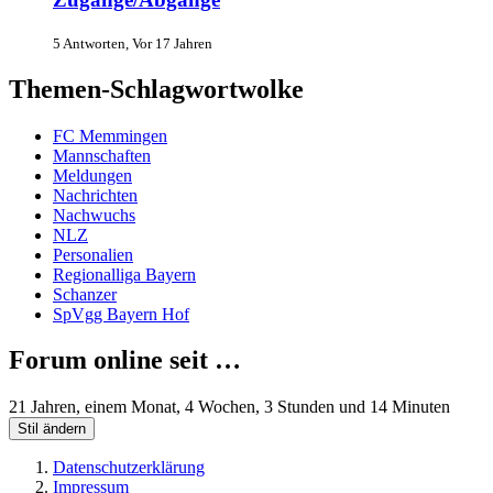
5 Antworten, Vor 17 Jahren
Themen-Schlagwortwolke
FC Memmingen
Mannschaften
Meldungen
Nachrichten
Nachwuchs
NLZ
Personalien
Regionalliga Bayern
Schanzer
SpVgg Bayern Hof
Forum online seit …
21 Jahren, einem Monat, 4 Wochen, 3 Stunden und 14 Minuten
Stil ändern
Datenschutzerklärung
Impressum