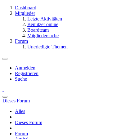
Dashboard
Mitglieder
Letzte Aktivitäten
Benutzer online
Boardteam
Mitgliedersuche
Forum
Unerledigte Themen
Anmelden
Registrieren
Suche
Dieses Forum
Alles
Dieses Forum
Forum