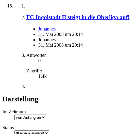
FC Ingolstadt II steigt in die Oberliga auf!
Johannes
31. Mai 2008 um 20:14
Johannes
31. Mai 2008 um 20:14
Antworten
0
Zugriffe
1,4k
Darstellung
Im Zeitraum
Status