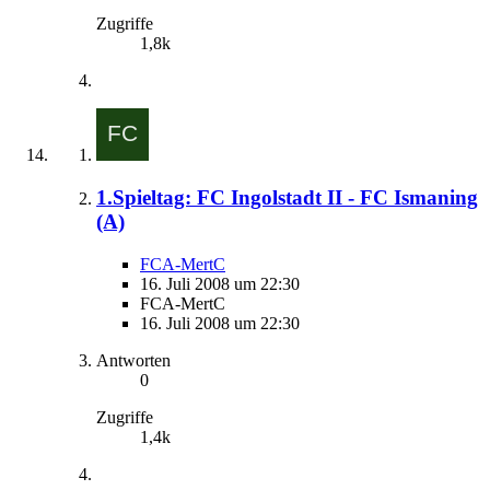
Zugriffe
1,8k
1.Spieltag: FC Ingolstadt II - FC Ismaning
(A)
FCA-MertC
16. Juli 2008 um 22:30
FCA-MertC
16. Juli 2008 um 22:30
Antworten
0
Zugriffe
1,4k