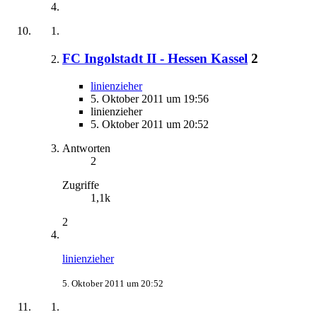
FC Ingolstadt II - Hessen Kassel
2
linienzieher
5. Oktober 2011 um 19:56
linienzieher
5. Oktober 2011 um 20:52
Antworten
2
Zugriffe
1,1k
2
linienzieher
5. Oktober 2011 um 20:52