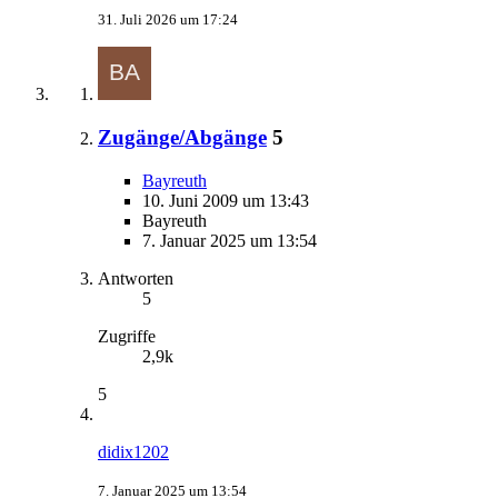
31. Juli 2026 um 17:24
Zugänge/Abgänge
5
Bayreuth
10. Juni 2009 um 13:43
Bayreuth
7. Januar 2025 um 13:54
Antworten
5
Zugriffe
2,9k
5
didix1202
7. Januar 2025 um 13:54