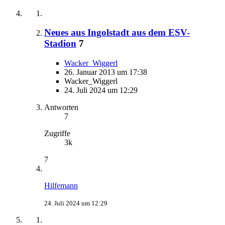
Neues aus Ingolstadt aus dem ESV-
Stadion
7
Wacker_Wiggerl
26. Januar 2013 um 17:38
Wacker_Wiggerl
24. Juli 2024 um 12:29
Antworten
7
Zugriffe
3k
7
Hilfemann
24. Juli 2024 um 12:29