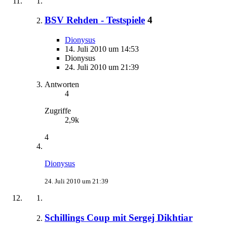
BSV Rehden - Testspiele
4
Dionysus
14. Juli 2010 um 14:53
Dionysus
24. Juli 2010 um 21:39
Antworten
4
Zugriffe
2,9k
4
Dionysus
24. Juli 2010 um 21:39
Schillings Coup mit Sergej Dikhtiar