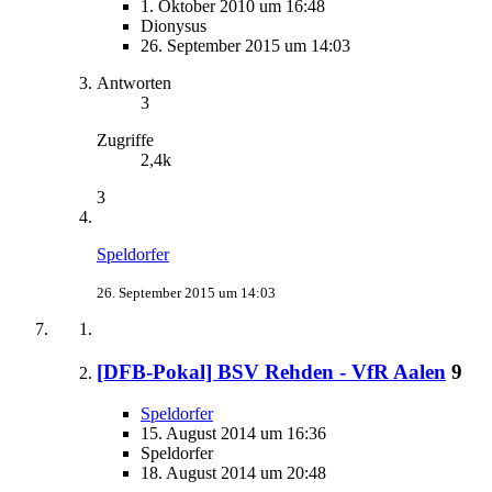
1. Oktober 2010 um 16:48
Dionysus
26. September 2015 um 14:03
Antworten
3
Zugriffe
2,4k
3
Speldorfer
26. September 2015 um 14:03
[DFB-Pokal] BSV Rehden - VfR Aalen
9
Speldorfer
15. August 2014 um 16:36
Speldorfer
18. August 2014 um 20:48