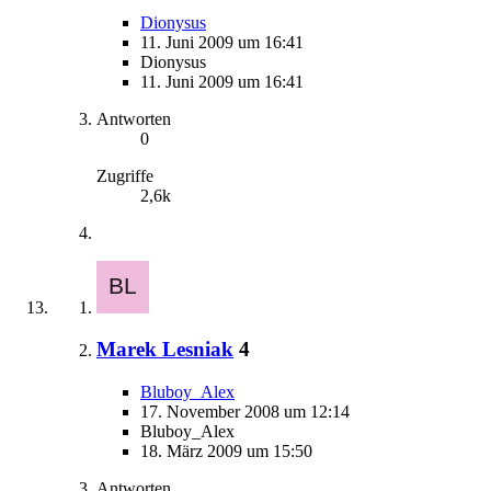
Dionysus
11. Juni 2009 um 16:41
Dionysus
11. Juni 2009 um 16:41
Antworten
0
Zugriffe
2,6k
Marek Lesniak
4
Bluboy_Alex
17. November 2008 um 12:14
Bluboy_Alex
18. März 2009 um 15:50
Antworten