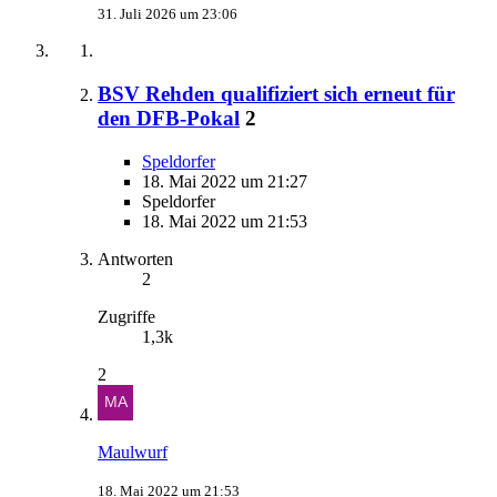
31. Juli 2026 um 23:06
BSV Rehden qualifiziert sich erneut für
den DFB-Pokal
2
Speldorfer
18. Mai 2022 um 21:27
Speldorfer
18. Mai 2022 um 21:53
Antworten
2
Zugriffe
1,3k
2
Maulwurf
18. Mai 2022 um 21:53