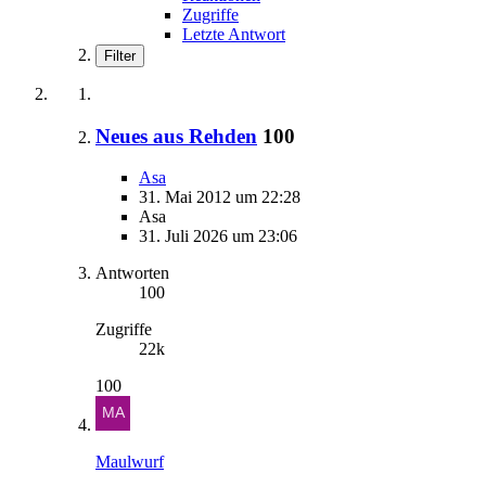
Zugriffe
Letzte Antwort
Filter
Neues aus Rehden
100
Asa
31. Mai 2012 um 22:28
Asa
31. Juli 2026 um 23:06
Antworten
100
Zugriffe
22k
100
Maulwurf