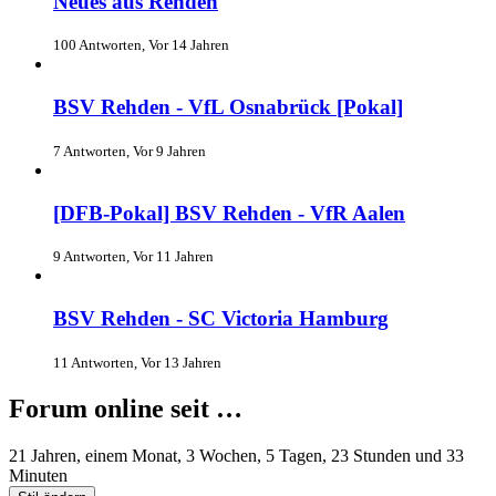
Neues aus Rehden
100 Antworten, Vor 14 Jahren
BSV Rehden - VfL Osnabrück [Pokal]
7 Antworten, Vor 9 Jahren
[DFB-Pokal] BSV Rehden - VfR Aalen
9 Antworten, Vor 11 Jahren
BSV Rehden - SC Victoria Hamburg
11 Antworten, Vor 13 Jahren
Forum online seit …
21 Jahren, einem Monat, 3 Wochen, 5 Tagen, 23 Stunden und 33
Minuten