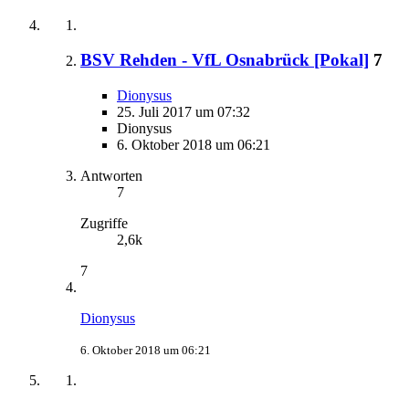
BSV Rehden - VfL Osnabrück [Pokal]
7
Dionysus
25. Juli 2017 um 07:32
Dionysus
6. Oktober 2018 um 06:21
Antworten
7
Zugriffe
2,6k
7
Dionysus
6. Oktober 2018 um 06:21