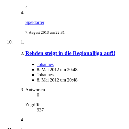
4
Speldorfer
7. August 2013 um 22:31
Rehden steigt in die Regionalliga auf!!
Johannes
8. Mai 2012 um 20:48
Johannes
8. Mai 2012 um 20:48
Antworten
0
Zugriffe
937