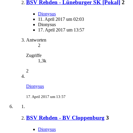
BSV Rehden - Lüneburger SK [Pokal]
2
Dionysus
11. April 2017 um 02:03
Dionysus
17. April 2017 um 13:57
Antworten
2
Zugriffe
1,3k
2
Dionysus
17. April 2017 um 13:57
BSV Rehden - BV Cloppenburg
3
Dionysus