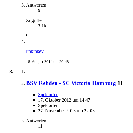
Antworten
9
Zugriffe
3,1k
9
linkinkev
18. August 2014 um 20:48
BSV Rehden - SC Victoria Hamburg
11
Speldorfer
17. Oktober 2012 um 14:47
Speldorfer
27. November 2013 um 22:03
Antworten
11