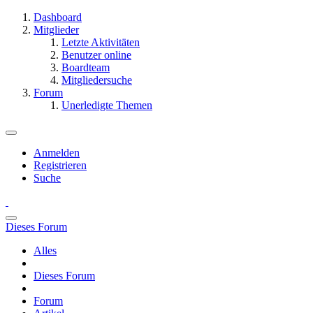
Dashboard
Mitglieder
Letzte Aktivitäten
Benutzer online
Boardteam
Mitgliedersuche
Forum
Unerledigte Themen
Anmelden
Registrieren
Suche
Dieses Forum
Alles
Dieses Forum
Forum