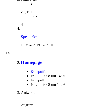
4
Zugriffe
3,6k
4
Speldorfer
18. März 2009 um 15:50
Homepage
Kompuffu
16. Juli 2008 um 14:07
Kompuffu
16. Juli 2008 um 14:07
Antworten
0
Zugriffe