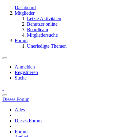
Dashboard
Mitglieder
Letzte Aktivitäten
Benutzer online
Boardteam
Mitgliedersuche
Forum
Unerledigte Themen
Anmelden
Registrieren
Suche
Dieses Forum
Alles
Dieses Forum
Forum