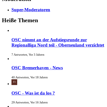
Super-Moderatoren
Heiße Themen
OSC nimmt an der Aufstiegsrunde zur
Regionalliga Nord teil - Oberneuland verzichtet
7 Antworten, Vor 3 Jahren
OSC Bremerhaven - News
40 Antworten, Vor 18 Jahren
OSC - Was ist da los ?
29 Antworten, Vor 16 Jahren