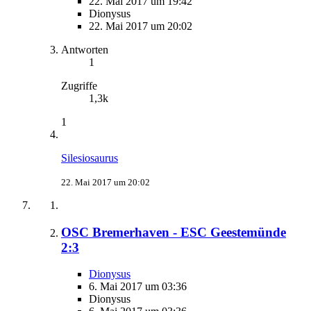
22. Mai 2017 um 19:42
Dionysus
22. Mai 2017 um 20:02
Antworten
1
Zugriffe
1,3k
1
Silesiosaurus
22. Mai 2017 um 20:02
OSC Bremerhaven - ESC Geestemünde
2:3
Dionysus
6. Mai 2017 um 03:36
Dionysus