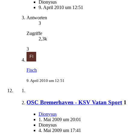
Dionysus
9. April 2010 um 12:51
Antworten
3
Zugriffe
2,3k
3
Fisch
9. April 2010 um 12:51
OSC Bremerhaven - KSV Vatan Sport
1
Dionysus
1. Mai 2009 um 20:01
Dionysus
4. Mai 2009 um 17:41