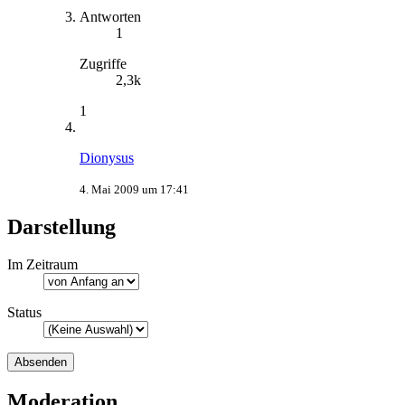
Antworten
1
Zugriffe
2,3k
1
Dionysus
4. Mai 2009 um 17:41
Darstellung
Im Zeitraum
Status
Moderation