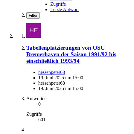
Zugriffe
Letzte Antwort
Filter
Tabellenplatzierungen von OSC
Bremerhaven der Saison 1991/92 bis
einschließlich 1993/94
hessenpeter68
19. Juni 2025 um 15:00
hessenpeter68
19. Juni 2025 um 15:00
Antworten
0
Zugriffe
601