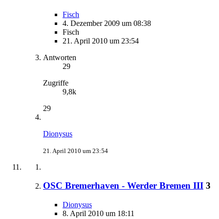
Fisch
4. Dezember 2009 um 08:38
Fisch
21. April 2010 um 23:54
Antworten
29
Zugriffe
9,8k
29
Dionysus
21. April 2010 um 23:54
OSC Bremerhaven - Werder Bremen III
3
Dionysus
8. April 2010 um 18:11