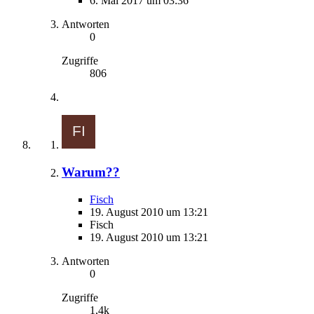
6. Mai 2017 um 03:36
Antworten
0
Zugriffe
806
Warum??
Fisch
19. August 2010 um 13:21
Fisch
19. August 2010 um 13:21
Antworten
0
Zugriffe
1,4k