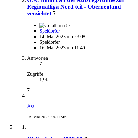
Regionalliga Nord teil - Oberneuland
verzichtet
7
7
Speldorfer
14. Mai 2023 um 23:08
Speldorfer
16. Mai 2023 um 11:46
Antworten
7
Zugriffe
1,9k
7
Asa
16. Mai 2023 um 11:46