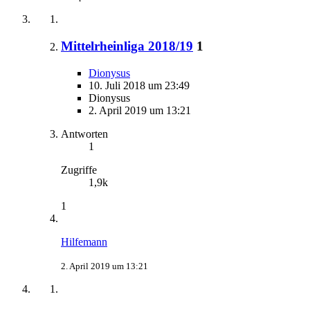
Mittelrheinliga 2018/19
1
Dionysus
10. Juli 2018 um 23:49
Dionysus
2. April 2019 um 13:21
Antworten
1
Zugriffe
1,9k
1
Hilfemann
2. April 2019 um 13:21