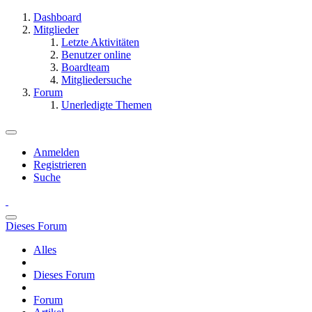
Dashboard
Mitglieder
Letzte Aktivitäten
Benutzer online
Boardteam
Mitgliedersuche
Forum
Unerledigte Themen
Anmelden
Registrieren
Suche
Dieses Forum
Alles
Dieses Forum
Forum