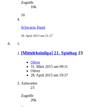
Zugriffe
10k
16
Schwarze Hand
30. April 2015 um 21:27
[Mittelrheinliga] 21. Spieltag
23
Oliver
31. März 2015 um 09:11
Oliver
28. April 2015 um 19:37
Antworten
23
Zugriffe
20k