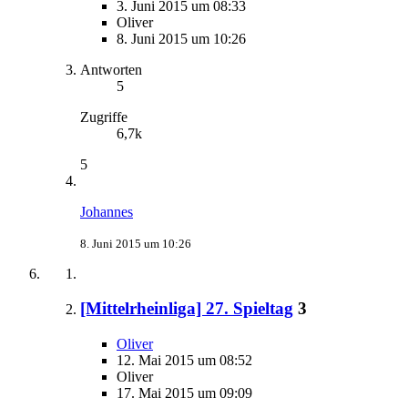
3. Juni 2015 um 08:33
Oliver
8. Juni 2015 um 10:26
Antworten
5
Zugriffe
6,7k
5
Johannes
8. Juni 2015 um 10:26
[Mittelrheinliga] 27. Spieltag
3
Oliver
12. Mai 2015 um 08:52
Oliver
17. Mai 2015 um 09:09