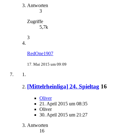
Antworten
3
Zugriffe
5,7k
3
RedOne1907
17. Mai 2015 um 09:09
[Mittelrheinliga] 24. Spieltag
16
Oliver
21. April 2015 um 08:35
Oliver
30. April 2015 um 21:27
Antworten
16