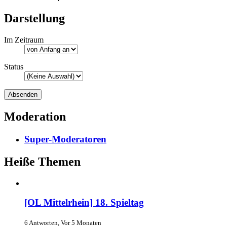
Darstellung
Im Zeitraum
Status
Moderation
Super-Moderatoren
Heiße Themen
[OL Mittelrhein] 18. Spieltag
6 Antworten, Vor 5 Monaten