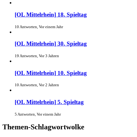
[OL Mittelrhein] 18. Spieltag
10 Antworten, Vor einem Jahr
[OL Mittelrhein] 30. Spieltag
19 Antworten, Vor 3 Jahren
[OL Mittelrhein] 10. Spieltag
10 Antworten, Vor 2 Jahren
[OL Mittelrhein] 5. Spieltag
5 Antworten, Vor einem Jahr
Themen-Schlagwortwolke