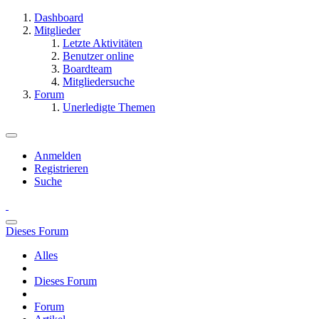
Dashboard
Mitglieder
Letzte Aktivitäten
Benutzer online
Boardteam
Mitgliedersuche
Forum
Unerledigte Themen
Anmelden
Registrieren
Suche
Dieses Forum
Alles
Dieses Forum
Forum