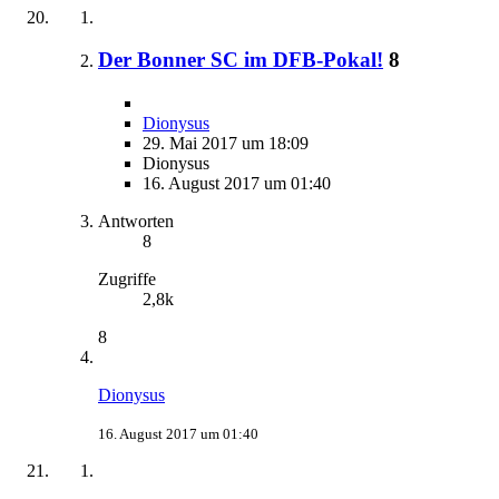
Der Bonner SC im DFB-Pokal!
8
Dionysus
29. Mai 2017 um 18:09
Dionysus
16. August 2017 um 01:40
Antworten
8
Zugriffe
2,8k
8
Dionysus
16. August 2017 um 01:40