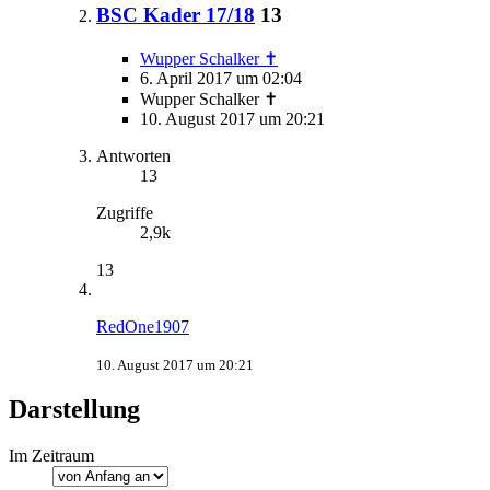
BSC Kader 17/18
13
Wupper Schalker ✝
6. April 2017 um 02:04
Wupper Schalker ✝
10. August 2017 um 20:21
Antworten
13
Zugriffe
2,9k
13
RedOne1907
10. August 2017 um 20:21
Darstellung
Im Zeitraum