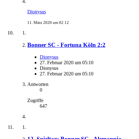
Dionysus
11. März 2020 um 02:12
Bonner SC - Fortuna Köln 2:2
Dionysus
27. Februar 2020 um 05:10
Dionysus
27. Februar 2020 um 05:10
Antworten
0
Zugriffe
647
12. Spieltag: Bonner SC - Alemannia