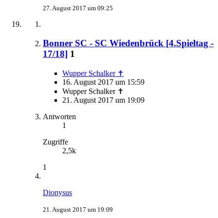
27. August 2017 um 09:25
Bonner SC - SC Wiedenbrück [4.Spieltag -
17/18]
1
Wupper Schalker ✝
16. August 2017 um 15:59
Wupper Schalker ✝
21. August 2017 um 19:09
Antworten
1
Zugriffe
2,5k
1
Dionysus
21. August 2017 um 19:09