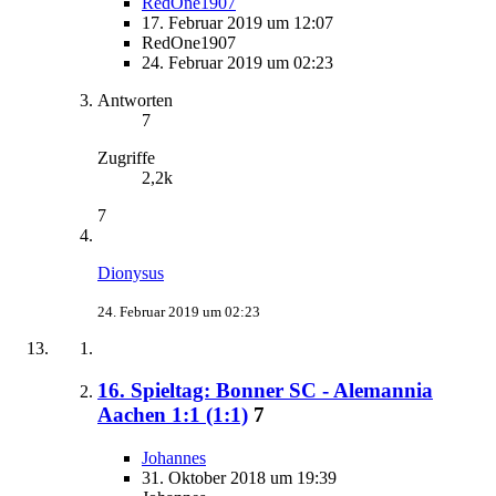
RedOne1907
17. Februar 2019 um 12:07
RedOne1907
24. Februar 2019 um 02:23
Antworten
7
Zugriffe
2,2k
7
Dionysus
24. Februar 2019 um 02:23
16. Spieltag: Bonner SC - Alemannia
Aachen 1:1 (1:1)
7
Johannes
31. Oktober 2018 um 19:39