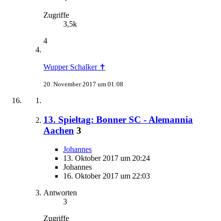
Zugriffe
3,5k
4
Wupper Schalker ✝
20. November 2017 um 01:08
13. Spieltag: Bonner SC - Alemannia
Aachen
3
Johannes
13. Oktober 2017 um 20:24
Johannes
16. Oktober 2017 um 22:03
Antworten
3
Zugriffe