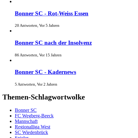
Bonner SC - Rot-Weiss Essen
20 Antworten, Vor 5 Jahren
Bonner SC nach der Insolvenz
86 Antworten, Vor 15 Jahren
Bonner SC - Kadernews
5 Antworten, Vor 2 Jahren
Themen-Schlagwortwolke
Bonner SC
FC Wegberg-Beeck
Mannschaft
Regionalliga West
SC Wiedenbrück
Spieler