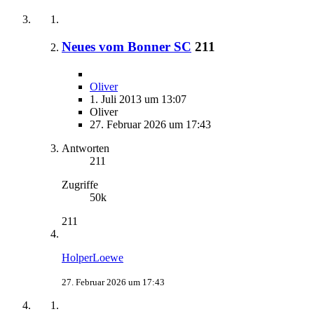
Neues vom Bonner SC
211
Oliver
1. Juli 2013 um 13:07
Oliver
27. Februar 2026 um 17:43
Antworten
211
Zugriffe
50k
211
HolperLoewe
27. Februar 2026 um 17:43