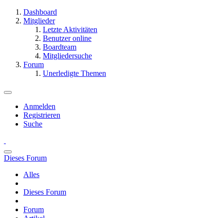
Dashboard
Mitglieder
Letzte Aktivitäten
Benutzer online
Boardteam
Mitgliedersuche
Forum
Unerledigte Themen
Anmelden
Registrieren
Suche
Dieses Forum
Alles
Dieses Forum
Forum