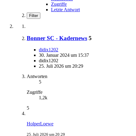
Zugriffe
Letzte Antwort
Filter
Bonner SC - Kadernews
5
didix1202
30. Januar 2024 um 15:37
didix1202
25. Juli 2026 um 20:29
Antworten
5
Zugriffe
1,2k
5
HolperLoewe
25. Juli 2026 um 20:29