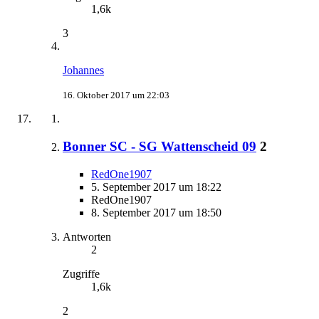
1,6k
3
Johannes
16. Oktober 2017 um 22:03
Bonner SC - SG Wattenscheid 09
2
RedOne1907
5. September 2017 um 18:22
RedOne1907
8. September 2017 um 18:50
Antworten
2
Zugriffe
1,6k
2