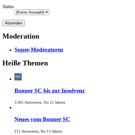
Status
Moderation
Super-Moderatoren
Heiße Themen
Bonner SC bis zur Insolvenz
3.361 Antworten, Vor 21 Jahren
Neues vom Bonner SC
211 Antworten, Vor 13 Jahren