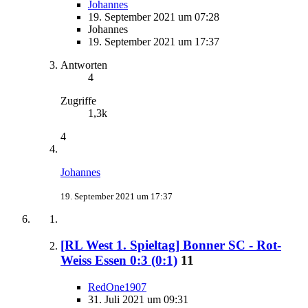
Johannes
19. September 2021 um 07:28
Johannes
19. September 2021 um 17:37
Antworten
4
Zugriffe
1,3k
4
Johannes
19. September 2021 um 17:37
[RL West 1. Spieltag] Bonner SC - Rot-
Weiss Essen 0:3 (0:1)
11
RedOne1907
31. Juli 2021 um 09:31