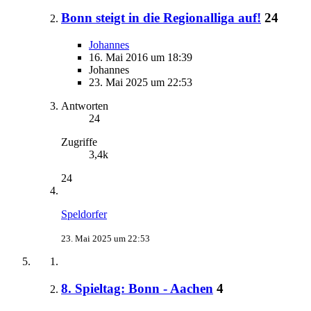
Bonn steigt in die Regionalliga auf!
24
Johannes
16. Mai 2016 um 18:39
Johannes
23. Mai 2025 um 22:53
Antworten
24
Zugriffe
3,4k
24
Speldorfer
23. Mai 2025 um 22:53
8. Spieltag: Bonn - Aachen
4