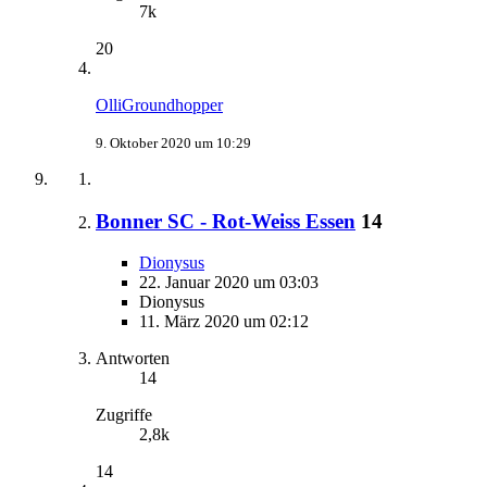
7k
20
OlliGroundhopper
9. Oktober 2020 um 10:29
Bonner SC - Rot-Weiss Essen
14
Dionysus
22. Januar 2020 um 03:03
Dionysus
11. März 2020 um 02:12
Antworten
14
Zugriffe
2,8k
14