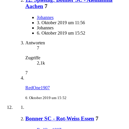
Aachen
7
Johannes
3. Oktober 2019 um 11:56
Johannes
6. Oktober 2019 um 15:52
Antworten
7
Zugriffe
2,1k
7
RedOne1907
6. Oktober 2019 um 15:52
Bonner SC - Rot-Weiss Essen
7