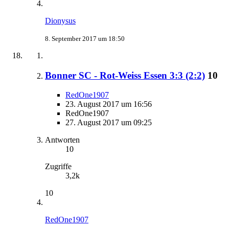
Dionysus
8. September 2017 um 18:50
Bonner SC - Rot-Weiss Essen 3:3 (2:2)
10
RedOne1907
23. August 2017 um 16:56
RedOne1907
27. August 2017 um 09:25
Antworten
10
Zugriffe
3,2k
10
RedOne1907