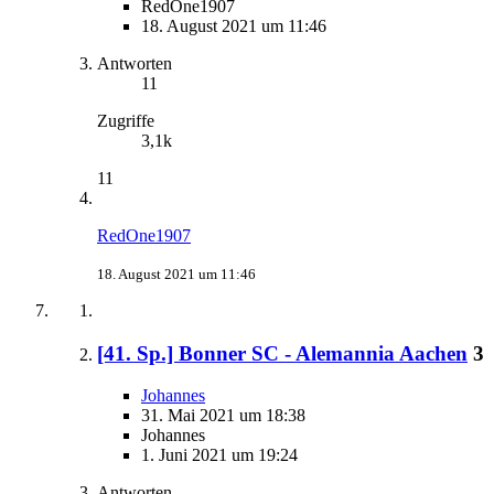
RedOne1907
18. August 2021 um 11:46
Antworten
11
Zugriffe
3,1k
11
RedOne1907
18. August 2021 um 11:46
[41. Sp.] Bonner SC - Alemannia Aachen
3
Johannes
31. Mai 2021 um 18:38
Johannes
1. Juni 2021 um 19:24
Antworten