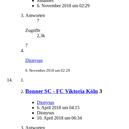
Johannes
6. November 2018 um 02:29
Antworten
7
Zugriffe
2,3k
7
Dionysus
6. November 2018 um 02:29
Bonner SC - FC Viktoria Köln
3
Dionysus
6. April 2018 um 04:15
Dionysus
10. April 2018 um 06:34
Antworten