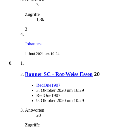
3
Zugriffe
1,3k
3
Johannes
1. Juni 2021 um 19:24
Bonner SC - Rot-Weiss Essen
20
RedOne1907
3. Oktober 2020 um 16:29
RedOne1907
9. Oktober 2020 um 10:29
Antworten
20
Zugriffe