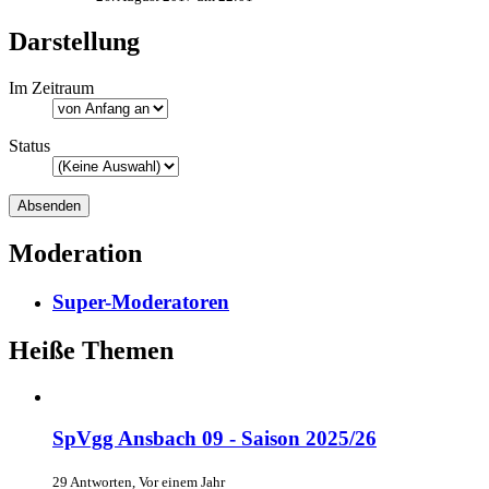
Darstellung
Im Zeitraum
Status
Moderation
Super-Moderatoren
Heiße Themen
SpVgg Ansbach 09 - Saison 2025/26
29 Antworten, Vor einem Jahr