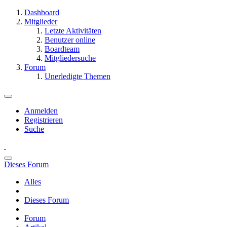
Dashboard
Mitglieder
Letzte Aktivitäten
Benutzer online
Boardteam
Mitgliedersuche
Forum
Unerledigte Themen
Anmelden
Registrieren
Suche
Dieses Forum
Alles
Dieses Forum
Forum