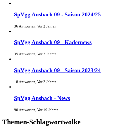
SpVgg Ansbach 09 - Saison 2024/25
36 Antworten, Vor 2 Jahren
SpVgg Ansbach 09 - Kadernews
35 Antworten, Vor 2 Jahren
SpVgg Ansbach 09 - Saison 2023/24
18 Antworten, Vor 2 Jahren
SpVgg Ansbach - News
90 Antworten, Vor 19 Jahren
Themen-Schlagwortwolke