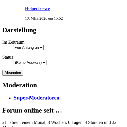
HolperLoewe
13. März 2026 um 15:52
Darstellung
Im Zeitraum
Status
Moderation
Super-Moderatoren
Forum online seit …
21 Jahren, einem Monat, 3 Wochen, 6 Tagen, 4 Stunden und 32