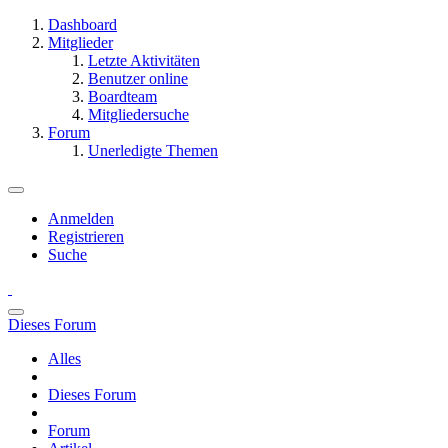
Dashboard
Mitglieder
Letzte Aktivitäten
Benutzer online
Boardteam
Mitgliedersuche
Forum
Unerledigte Themen
Anmelden
Registrieren
Suche
Dieses Forum
Alles
Dieses Forum
Forum