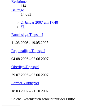
Reaktionen
114
Beiträge
14.083
2. Januar 2007 um 17:48
#1
Bundesliga-Tippspiel
11.08.2006 - 19.05.2007
Regionalliga-Tippspiel
04.08.2006 - 02.06.2007
Oberliga-Tippspiel
29.07.2006 - 02.06.2007
Formel1-Tippspiel
18.03.2007 - 21.10.2007
Solche Geschichten schreibt nur der Fußball.