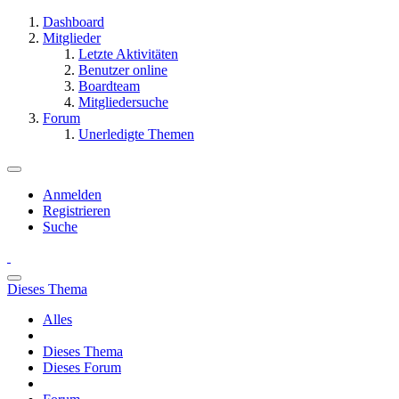
Dashboard
Mitglieder
Letzte Aktivitäten
Benutzer online
Boardteam
Mitgliedersuche
Forum
Unerledigte Themen
Anmelden
Registrieren
Suche
Dieses Thema
Alles
Dieses Thema
Dieses Forum