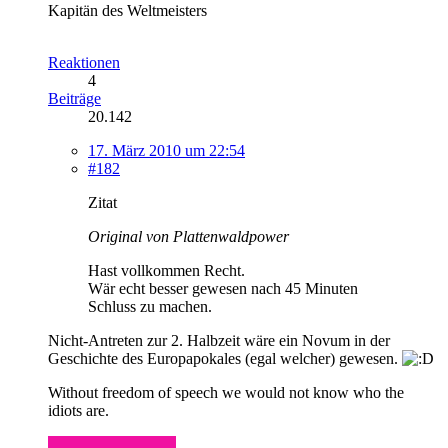
Kapitän des Weltmeisters
Reaktionen
4
Beiträge
20.142
17. März 2010 um 22:54
#182
Zitat
Original von Plattenwaldpower
Hast vollkommen Recht.
Wär echt besser gewesen nach 45 Minuten
Schluss zu machen.
Nicht-Antreten zur 2. Halbzeit wäre ein Novum in der
Geschichte des Europapokales (egal welcher) gewesen.
Without freedom of speech we would not know who the
idiots are.