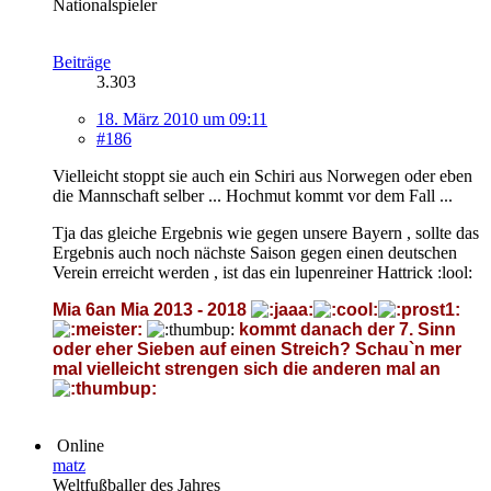
Nationalspieler
Beiträge
3.303
18. März 2010 um 09:11
#186
Vielleicht stoppt sie auch ein Schiri aus Norwegen oder eben
die Mannschaft selber ... Hochmut kommt vor dem Fall ...
Tja das gleiche Ergebnis wie gegen unsere Bayern , sollte das
Ergebnis auch noch nächste Saison gegen einen deutschen
Verein erreicht werden , ist das ein lupenreiner Hattrick :lool:
Mia 6an Mia 2013 - 2018
kommt danach der 7. Sinn
oder eher Sieben auf einen Streich? Schau`n mer
mal vielleicht strengen sich die anderen mal an
Online
matz
Weltfußballer des Jahres