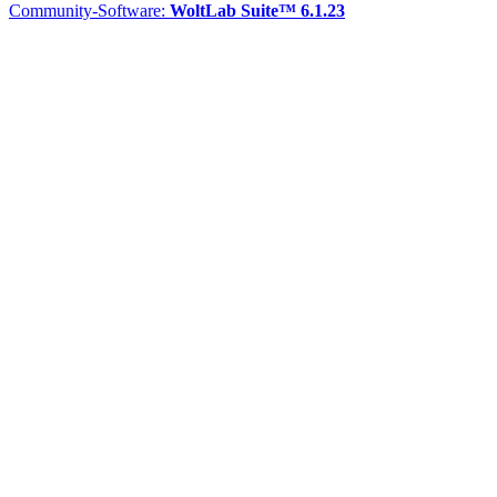
Community-Software:
WoltLab Suite™ 6.1.23