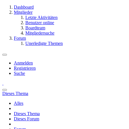
Dashboard
Mitglieder
Letzte Aktivitäten
Benutzer online
Boardteam
Mitgliedersuche
Forum
Unerledigte Themen
Anmelden
Registrieren
Suche
Dieses Thema
Alles
Dieses Thema
Dieses Forum