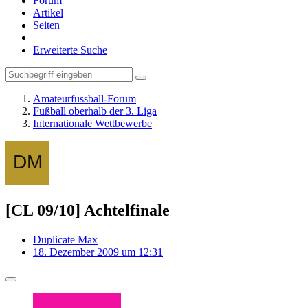
Forum
Artikel
Seiten
Erweiterte Suche
Amateurfussball-Forum
Fußball oberhalb der 3. Liga
Internationale Wettbewerbe
[CL 09/10] Achtelfinale
Duplicate Max
18. Dezember 2009 um 12:31