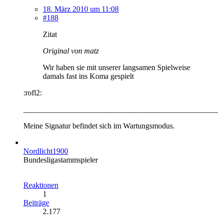
18. März 2010 um 11:08
#188
Zitat
Original von matz
Wir haben sie mit unserer langsamen Spielweise
damals fast ins Koma gespielt
:rofl2:
__________________________________________________
Meine Signatur befindet sich im Wartungsmodus.
Nordlicht1900
Bundesligastammspieler
Reaktionen
1
Beiträge
2.177