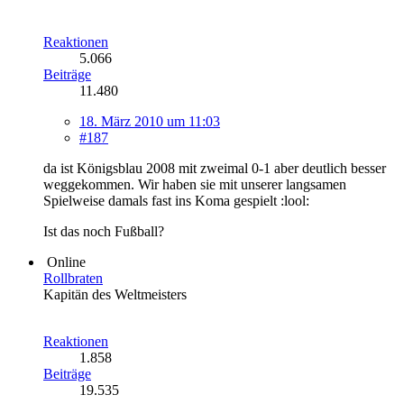
Reaktionen
5.066
Beiträge
11.480
18. März 2010 um 11:03
#187
da ist Königsblau 2008 mit zweimal 0-1 aber deutlich besser
weggekommen. Wir haben sie mit unserer langsamen
Spielweise damals fast ins Koma gespielt :lool:
Ist das noch Fußball?
Online
Rollbraten
Kapitän des Weltmeisters
Reaktionen
1.858
Beiträge
19.535