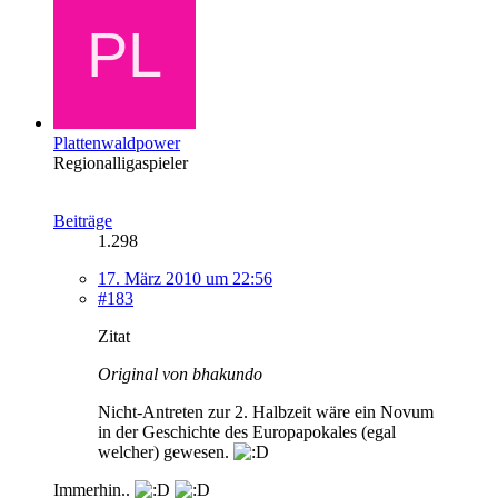
Plattenwaldpower
Regionalligaspieler
Beiträge
1.298
17. März 2010 um 22:56
#183
Zitat
Original von bhakundo
Nicht-Antreten zur 2. Halbzeit wäre ein Novum
in der Geschichte des Europapokales (egal
welcher) gewesen.
Immerhin..