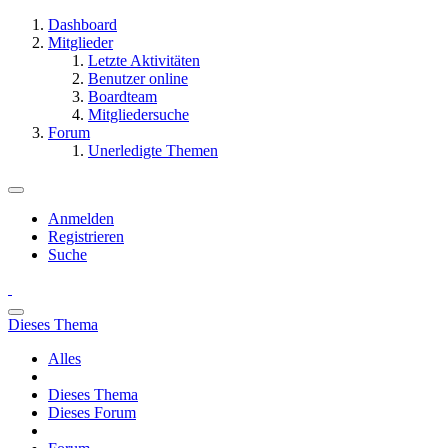
Dashboard
Mitglieder
Letzte Aktivitäten
Benutzer online
Boardteam
Mitgliedersuche
Forum
Unerledigte Themen
Anmelden
Registrieren
Suche
Dieses Thema
Alles
Dieses Thema
Dieses Forum