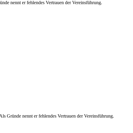
ünde nennt er fehlendes Vertrauen der Vereinsführung.
Als Gründe nennt er fehlendes Vertrauen der Vereinsführung.