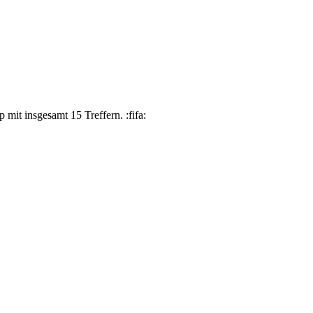
mit insgesamt 15 Treffern. :fifa: