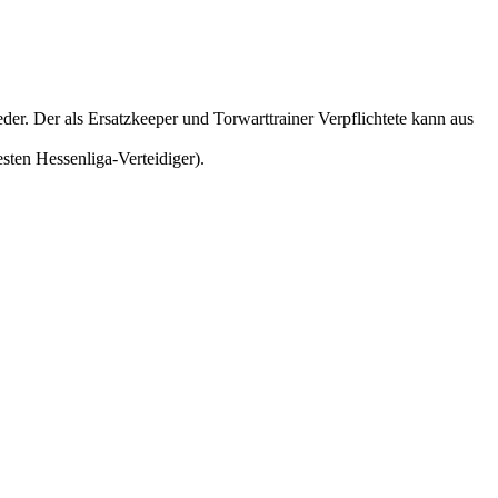
der. Der als Ersatzkeeper und Torwarttrainer Verpflichtete kann aus
testen Hessenliga-Verteidiger).