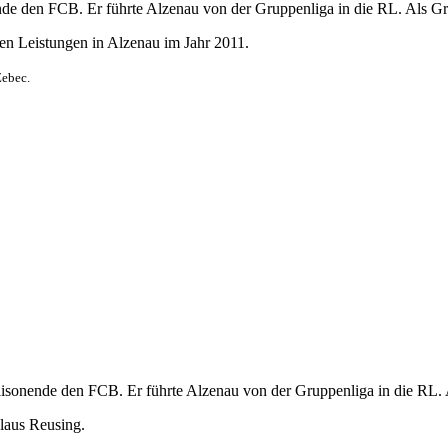
nde den FCB. Er führte Alzenau von der Gruppenliga in die RL. Als Gr
en Leistungen in Alzenau im Jahr 2011.
Zebec.
Saisonende den FCB. Er führte Alzenau von der Gruppenliga in die RL. 
laus Reusing.