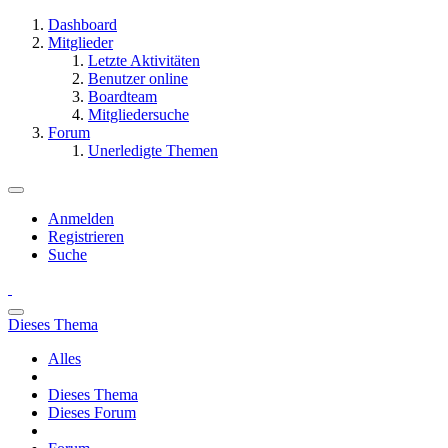
Dashboard
Mitglieder
Letzte Aktivitäten
Benutzer online
Boardteam
Mitgliedersuche
Forum
Unerledigte Themen
Anmelden
Registrieren
Suche
Dieses Thema
Alles
Dieses Thema
Dieses Forum