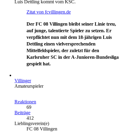
Luis Dettling kommt vom KSC.
Zitat von fcvillingen.de
Der FC 08 Villingen bleibt seiner Linie treu,
auf junge, talentierte Spieler zu setzen. Er
verpflichtet nun mit dem 18-jährigen Luis
Dettling einen vielversprechenden
Mittelfeldspieler, der zuletzt für den
Karlsruher SC in der A-Junioren-Bundesliga
gespielt hat.
Villinger
Amateurspieler
Reaktionen
69
Beiträge
412
Lieblingsverein(e)
FC 08 Villingen