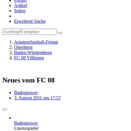
Forum
Artikel
Seiten
Erweiterte Suche
Amateurfussball-Forum
Oberligen
Baden-Württemberg
FC 08 Villingen
Neues vom FC 08
Badenpower
3. August 2011 um 17:57
Badenpower
Lizenzspieler