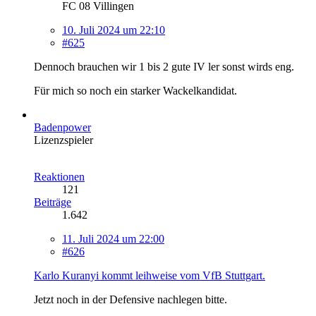
FC 08 Villingen
10. Juli 2024 um 22:10
#625
Dennoch brauchen wir 1 bis 2 gute IV ler sonst wirds eng.
Für mich so noch ein starker Wackelkandidat.
Badenpower
Lizenzspieler
Reaktionen
121
Beiträge
1.642
11. Juli 2024 um 22:00
#626
Karlo Kuranyi kommt leihweise vom VfB Stuttgart.
Jetzt noch in der Defensive nachlegen bitte.