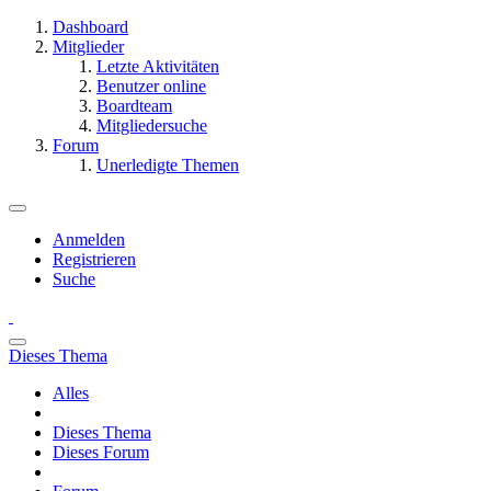
Dashboard
Mitglieder
Letzte Aktivitäten
Benutzer online
Boardteam
Mitgliedersuche
Forum
Unerledigte Themen
Anmelden
Registrieren
Suche
Dieses Thema
Alles
Dieses Thema
Dieses Forum