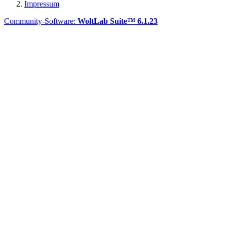
Impressum
Community-Software:
WoltLab Suite™ 6.1.23