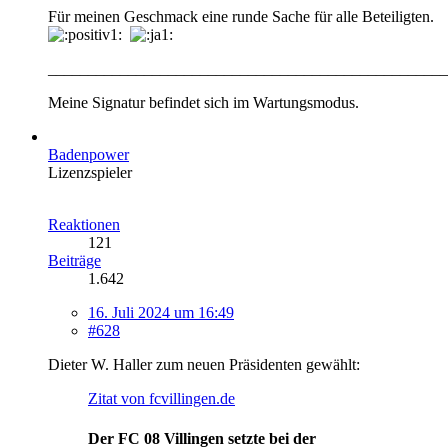
Für meinen Geschmack eine runde Sache für alle Beteiligten.
__________________________________________________
Meine Signatur befindet sich im Wartungsmodus.
Badenpower
Lizenzspieler
Reaktionen
121
Beiträge
1.642
16. Juli 2024 um 16:49
#628
Dieter W. Haller zum neuen Präsidenten gewählt:
Zitat von fcvillingen.de
Der FC 08 Villingen setzte bei der