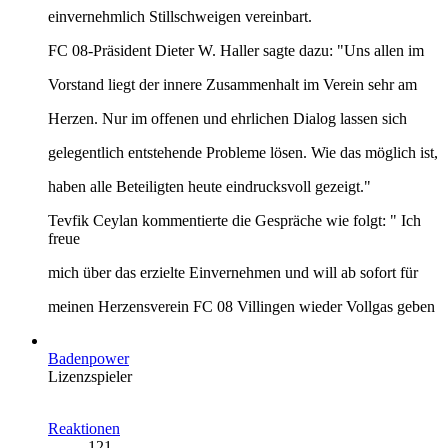
einvernehmlich Stillschweigen vereinbart.
FC 08-Präsident Dieter W. Haller sagte dazu: "Uns allen im
Vorstand liegt der innere Zusammenhalt im Verein sehr am
Herzen. Nur im offenen und ehrlichen Dialog lassen sich
gelegentlich entstehende Probleme lösen. Wie das möglich ist,
haben alle Beteiligten heute eindrucksvoll gezeigt."
Tevfik Ceylan kommentierte die Gespräche wie folgt: " Ich
freue
mich über das erzielte Einvernehmen und will ab sofort für
meinen Herzensverein FC 08 Villingen wieder Vollgas geben
Badenpower
Lizenzspieler
Reaktionen
121