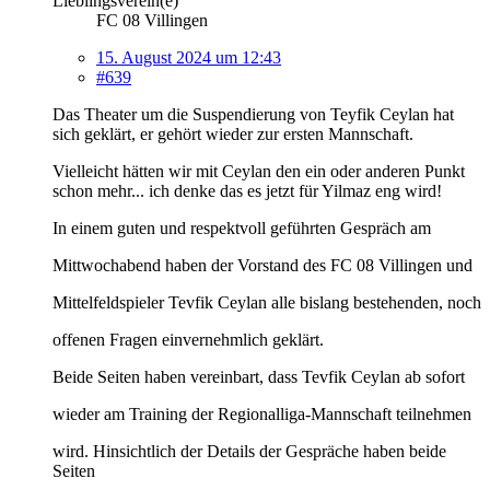
Lieblingsverein(e)
FC 08 Villingen
15. August 2024 um 12:43
#639
Das Theater um die Suspendierung von Teyfik Ceylan hat
sich geklärt, er gehört wieder zur ersten Mannschaft.
Vielleicht hätten wir mit Ceylan den ein oder anderen Punkt
schon mehr... ich denke das es jetzt für Yilmaz eng wird!
In einem guten und respektvoll geführten Gespräch am
Mittwochabend haben der Vorstand des FC 08 Villingen und
Mittelfeldspieler Tevfik Ceylan alle bislang bestehenden, noch
offenen Fragen einvernehmlich geklärt.
Beide Seiten haben vereinbart, dass Tevfik Ceylan ab sofort
wieder am Training der Regionalliga-Mannschaft teilnehmen
wird. Hinsichtlich der Details der Gespräche haben beide
Seiten