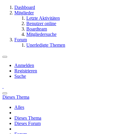
Dashboard
Mitglieder
Letzte Aktivitäten
Benutzer online
Boardteam
Mitgliedersuche
Forum
Unerledigte Themen
Anmelden
Registrieren
Suche
Dieses Thema
Alles
Dieses Thema
Dieses Forum