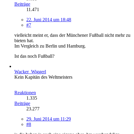
Beiträge
11.471
22. Juni 2014 um 18:48
#7
vielleicht meint er, dass der Münchener Fußball nicht mehr zu
bieten hat.
Im Vergleich zu Berlin und Hamburg.
Ist das noch Fußball?
Wacker_Wiggerl
Kein Kapitän des Weltmeisters
Reaktionen
1.335
Beiträge
23.277
29. Juni 2014 um 11:29
#8