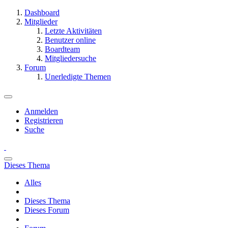
Dashboard
Mitglieder
Letzte Aktivitäten
Benutzer online
Boardteam
Mitgliedersuche
Forum
Unerledigte Themen
Anmelden
Registrieren
Suche
Dieses Thema
Alles
Dieses Thema
Dieses Forum