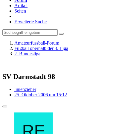
Forum
Artikel
Seiten
Erweiterte Suche
Amateurfussball-Forum
Fußball oberhalb der 3. Liga
2. Bundesliga
SV Darmstadt 98
linienzieher
25. Oktober 2006 um 15:12