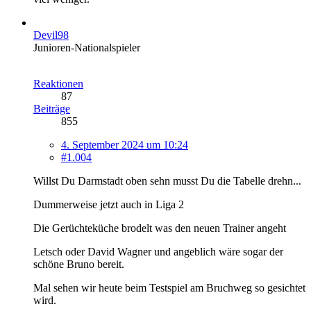
Devil98
Junioren-Nationalspieler
Reaktionen
87
Beiträge
855
4. September 2024 um 10:24
#1.004
Willst Du Darmstadt oben sehn musst Du die Tabelle drehn...
Dummerweise jetzt auch in Liga 2
Die Gerüchteküche brodelt was den neuen Trainer angeht
Letsch oder David Wagner und angeblich wäre sogar der
schöne Bruno bereit.
Mal sehen wir heute beim Testspiel am Bruchweg so gesichtet
wird.