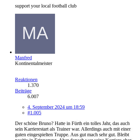
support your local football club
Manfred
Kontinentalmeister
Reaktionen
1.370
Beiträge
6.007
4. September 2024 um 18:59
#1.005
Der schöne Bruno? Hatte in Fürth ein tolles Jahr, das auch
sein Karrierestart als Trainer war. Allerdings auch mit einer
guten eingespielten Truppe. Aus gut mach sehr gut. Bleibt