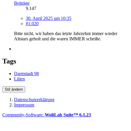
Beiträge
9.147
30. April 2025 um 10:35
#1.020
Bitte nicht, wir haben das letzte Jahrzehnt immer wieder
Altstars geholt und die waren IMMER scheiße.
Tags
Darmstadt 98
Lilien
Stil ändern
Datenschutzerklärung
Impressum
Community-Software:
WoltLab Suite™ 6.1.23