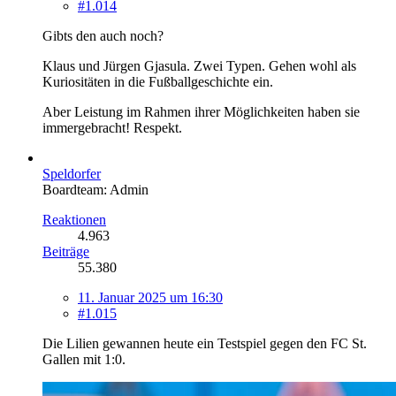
#1.014
Gibts den auch noch?
Klaus und Jürgen Gjasula. Zwei Typen. Gehen wohl als
Kuriositäten in die Fußballgeschichte ein.
Aber Leistung im Rahmen ihrer Möglichkeiten haben sie
immergebracht! Respekt.
Speldorfer
Boardteam: Admin
Reaktionen
4.963
Beiträge
55.380
11. Januar 2025 um 16:30
#1.015
Die Lilien gewannen heute ein Testspiel gegen den FC St.
Gallen mit 1:0.