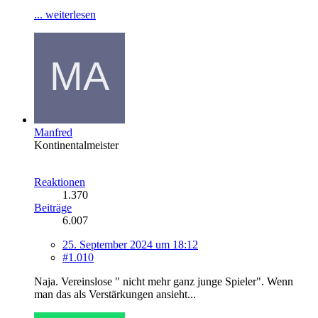
... weiterlesen
Manfred
Kontinentalmeister
Reaktionen
1.370
Beiträge
6.007
25. September 2024 um 18:12
#1.010
Naja. Vereinslose " nicht mehr ganz junge Spieler". Wenn
man das als Verstärkungen ansieht...