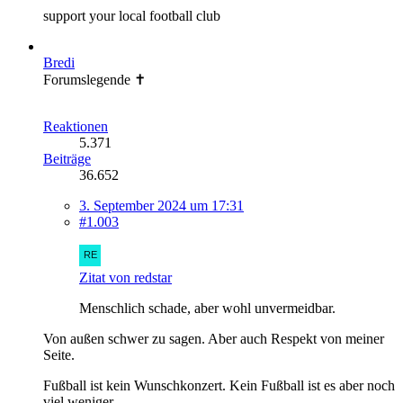
support your local football club
Bredi
Forumslegende ✝
Reaktionen
5.371
Beiträge
36.652
3. September 2024 um 17:31
#1.003
Zitat von redstar
Menschlich schade, aber wohl unvermeidbar.
Von außen schwer zu sagen. Aber auch Respekt von meiner
Seite.
Fußball ist kein Wunschkonzert. Kein Fußball ist es aber noch
viel weniger.