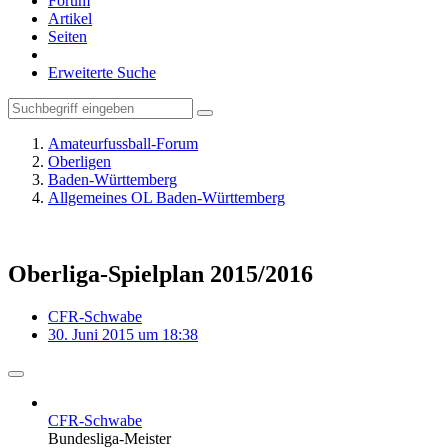
Forum
Artikel
Seiten
Erweiterte Suche
Amateurfussball-Forum
Oberligen
Baden-Württemberg
Allgemeines OL Baden-Württemberg
Oberliga-Spielplan 2015/2016
CFR-Schwabe
30. Juni 2015 um 18:38
CFR-Schwabe
Bundesliga-Meister