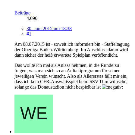
Beiträge
4.096
30. Juni 2015 um 18:38
#1
Am 08.07.2015 ist - soweit ich informiert bin - Staffeltagung
der Oberliga Baden-Württemberg. Im Anschluss daran wird
dann sicher der heiß erwartete Spielplan veröffentlicht.
Das wollte ich mal als Anlass nehmen, in die Runde zu
fragen, was man sich so an Auftaktprogramm für seinen
jeweiligen Verein wünscht. Also als Allererstes fällt mir ein,
dass ich kein CFR-Auswärtsspiel beim SSV Ulm wünsche,
solange das Donaustadion nicht bespielbar ist