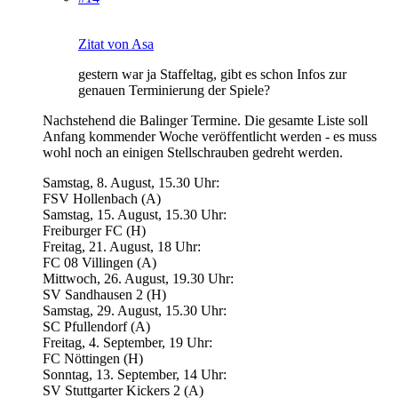
Zitat von Asa
gestern war ja Staffeltag, gibt es schon Infos zur
genauen Terminierung der Spiele?
Nachstehend die Balinger Termine. Die gesamte Liste soll
Anfang kommender Woche veröffentlicht werden - es muss
wohl noch an einigen Stellschrauben gedreht werden.
Samstag, 8. August, 15.30 Uhr:
FSV Hollenbach (A)
Samstag, 15. August, 15.30 Uhr:
Freiburger FC (H)
Freitag, 21. August, 18 Uhr:
FC 08 Villingen (A)
Mittwoch, 26. August, 19.30 Uhr:
SV Sandhausen 2 (H)
Samstag, 29. August, 15.30 Uhr:
SC Pfullendorf (A)
Freitag, 4. September, 19 Uhr:
FC Nöttingen (H)
Sonntag, 13. September, 14 Uhr:
SV Stuttgarter Kickers 2 (A)