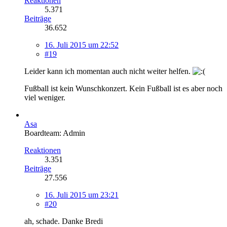
Reaktionen
5.371
Beiträge
36.652
16. Juli 2015 um 22:52
#19
Leider kann ich momentan auch nicht weiter helfen.
Fußball ist kein Wunschkonzert. Kein Fußball ist es aber noch
viel weniger.
Asa
Boardteam: Admin
Reaktionen
3.351
Beiträge
27.556
16. Juli 2015 um 23:21
#20
ah, schade. Danke Bredi