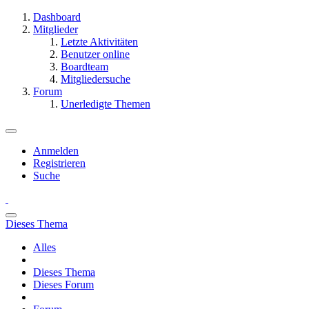
Dashboard
Mitglieder
Letzte Aktivitäten
Benutzer online
Boardteam
Mitgliedersuche
Forum
Unerledigte Themen
Anmelden
Registrieren
Suche
Dieses Thema
Alles
Dieses Thema
Dieses Forum