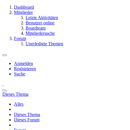
Dashboard
Mitglieder
Letzte Aktivitäten
Benutzer online
Boardteam
Mitgliedersuche
Forum
Unerledigte Themen
Anmelden
Registrieren
Suche
Dieses Thema
Alles
Dieses Thema
Dieses Forum