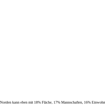
 Der Norden kann eben mit 18% Fläche, 17% Mannschaften, 16% Einwohn