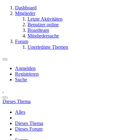
Dashboard
Mitglieder
Letzte Aktivitäten
Benutzer online
Boardteam
Mitgliedersuche
Forum
Unerledigte Themen
Anmelden
Registrieren
Suche
Dieses Thema
Alles
Dieses Thema
Dieses Forum