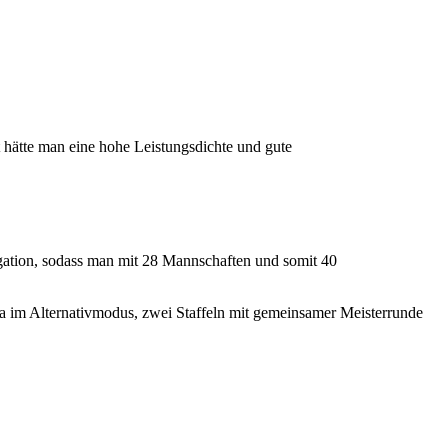
 hätte man eine hohe Leistungsdichte und gute
egation, sodass man mit 28 Mannschaften und somit 40
LIga im Alternativmodus, zwei Staffeln mit gemeinsamer Meisterrunde