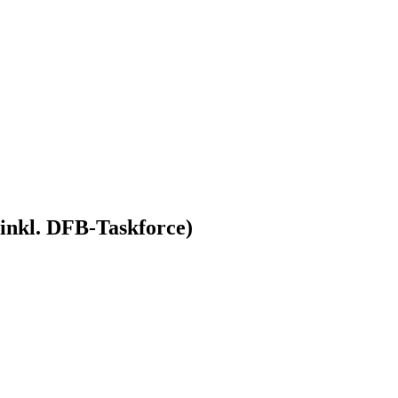
inkl. DFB-Taskforce)