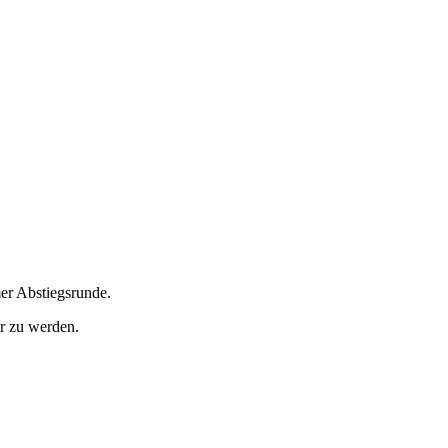
er Abstiegsrunde.
er zu werden.