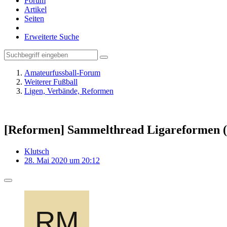
Forum
Artikel
Seiten
Erweiterte Suche
Amateurfussball-Forum
Weiterer Fußball
Ligen, Verbände, Reformen
[Reformen] Sammelthread Ligareformen (
Klutsch
28. Mai 2020 um 20:12