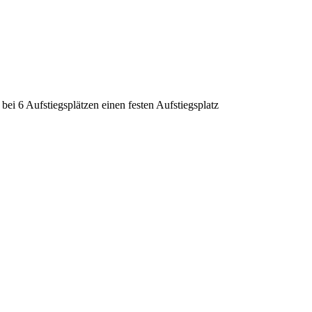
 6 Aufstiegsplätzen einen festen Aufstiegsplatz