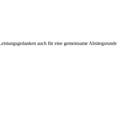
n Leistungsgedanken auch für eine gemeinsame Abstiegsrunde