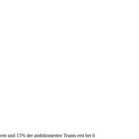
ern und 15% der ambitionierten Teams erst bei 6