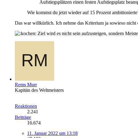
Aufstiegsplätzen einen festen Aufstiegsplatz bean
Wie kommst du jetzt wieder auf 15 Prozent ambitionierte
Das war willkürlich. Ich nehme das Kriterium ja sowieso nicht 
Ziel wird es nicht sein aufzusteigen, sondern Meist
Rems Murr
Kapitän des Weltmeisters
Reaktionen
2.241
Beiträge
16.674
11. Januar 2022 um 13:18