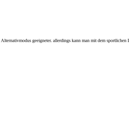
m Alternativmodus geeigneter. allerdings kann man mit dem sportliche