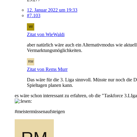
12. Januar 2022 um 19:33
#7.103
Zitat von WieWaldi
aber natürlich wäre auch ein Alternativmodus wie aktuel
Vermarktungsmöglichkeiten.
Zitat von Rems Murr
Das wäre für die 3. Liga sinnvoll. Müsste nur noch die 
Spieltagen planen kann.
es wäre schon interessant zu erfahren, ob die "Taskforce 3.LIg
#meistermüssenaufsteigen