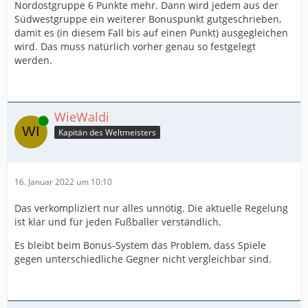
Nordostgruppe 6 Punkte mehr. Dann wird jedem aus der
Südwestgruppe ein weiterer Bonuspunkt gutgeschrieben,
damit es (in diesem Fall bis auf einen Punkt) ausgegleichen
wird. Das muss natürlich vorher genau so festgelegt
werden.
WieWaldi
Online
Kapitän des Weltmeisters
16. Januar 2022 um 10:10
Das verkompliziert nur alles unnötig. Die aktuelle Regelung
ist klar und für jeden Fußballer verständlich.
Es bleibt beim Bonus-System das Problem, dass Spiele
gegen unterschiedliche Gegner nicht vergleichbar sind.