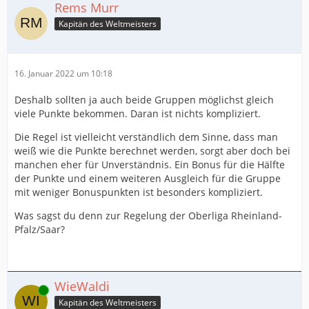
Rems Murr
Kapitän des Weltmeisters
16. Januar 2022 um 10:18
Deshalb sollten ja auch beide Gruppen möglichst gleich
viele Punkte bekommen. Daran ist nichts kompliziert.
Die Regel ist vielleicht verständlich dem Sinne, dass man
weiß wie die Punkte berechnet werden, sorgt aber doch bei
manchen eher für Unverständnis. Ein Bonus für die Hälfte
der Punkte und einem weiteren Ausgleich für die Gruppe
mit weniger Bonuspunkten ist besonders kompliziert.
Was sagst du denn zur Regelung der Oberliga Rheinland-
Pfalz/Saar?
WieWaldi
Online
Kapitän des Weltmeisters