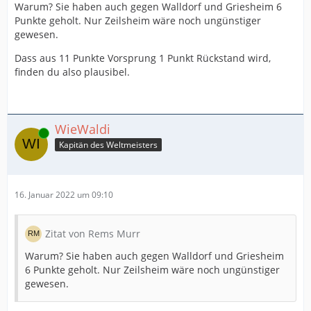
Warum? Sie haben auch gegen Walldorf und Griesheim 6
Punkte geholt. Nur Zeilsheim wäre noch ungünstiger
gewesen.
Dass aus 11 Punkte Vorsprung 1 Punkt Rückstand wird,
finden du also plausibel.
WieWaldi
Online
Kapitän des Weltmeisters
16. Januar 2022 um 09:10
Zitat von Rems Murr
Warum? Sie haben auch gegen Walldorf und Griesheim
6 Punkte geholt. Nur Zeilsheim wäre noch ungünstiger
gewesen.