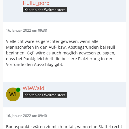
Hullu_poro
Kapitän des Weltmeisters
16. Januar 2022 um 09:38
Vielleicht wäre es gerechter gewesen, wenn alle
Mannschaften in den Auf- bzw. Abstiegsrunden bei Null
beginnen. Ggf. wäre es auch möglich gewesen zu sagen,
dass bei Punktgleichheit die bessere Platzierung in der
Vorrunde den Ausschlag gibt.
WieWaldi
Online
Kapitän des Weltmeisters
16. Januar 2022 um 09:40
Bonuspunkte wären ziemlich unfair, wenn eine Staffel recht