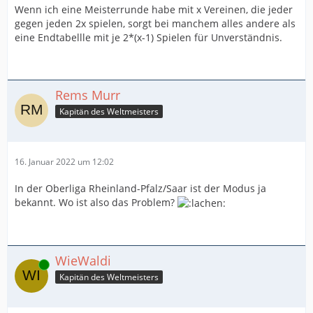
Wenn ich eine Meisterrunde habe mit x Vereinen, die jeder
gegen jeden 2x spielen, sorgt bei manchem alles andere als
eine Endtabellle mit je 2*(x-1) Spielen für Unverständnis.
Rems Murr
Kapitän des Weltmeisters
16. Januar 2022 um 12:02
In der Oberliga Rheinland-Pfalz/Saar ist der Modus ja
bekannt. Wo ist also das Problem?
WieWaldi
Online
Kapitän des Weltmeisters