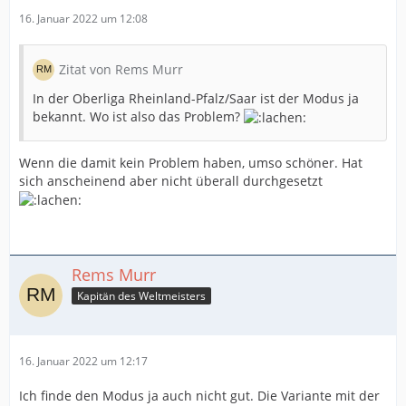
16. Januar 2022 um 12:08
Zitat von Rems Murr
In der Oberliga Rheinland-Pfalz/Saar ist der Modus ja
bekannt. Wo ist also das Problem?
Wenn die damit kein Problem haben, umso schöner. Hat
sich anscheinend aber nicht überall durchgesetzt
Rems Murr
Kapitän des Weltmeisters
16. Januar 2022 um 12:17
Ich finde den Modus ja auch nicht gut. Die Variante mit der