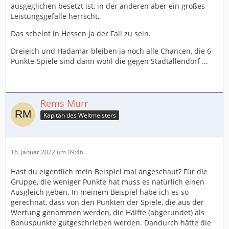
ausgeglichen besetzt ist, in der anderen aber ein großes
Leistungsgefälle herrscht.
Das scheint in Hessen ja der Fall zu sein.
Dreieich und Hadamar bleiben ja noch alle Chancen, die 6-
Punkte-Spiele sind dann wohl die gegen Stadtallendorf ...
Rems Murr
Kapitän des Weltmeisters
16. Januar 2022 um 09:46
Hast du eigentlich mein Beispiel mal angeschaut? Für die
Gruppe, die weniger Punkte hat muss es natürlich einen
Ausgleich geben. In meinem Beispiel habe ich es so
gerechnat, dass von den Punkten der Spiele, die aus der
Wertung genommen werden, die Hälfte (abgerundet) als
Bonuspunkte gutgeschrieben werden. Dandurch hätte die