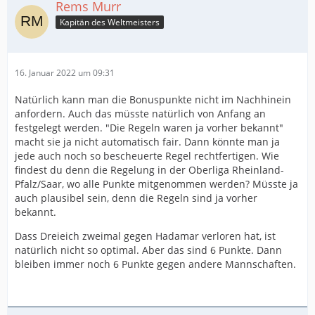
Rems Murr
Kapitän des Weltmeisters
16. Januar 2022 um 09:31
Natürlich kann man die Bonuspunkte nicht im Nachhinein
anfordern. Auch das müsste natürlich von Anfang an
festgelegt werden. "Die Regeln waren ja vorher bekannt"
macht sie ja nicht automatisch fair. Dann könnte man ja
jede auch noch so bescheuerte Regel rechtfertigen. Wie
findest du denn die Regelung in der Oberliga Rheinland-
Pfalz/Saar, wo alle Punkte mitgenommen werden? Müsste ja
auch plausibel sein, denn die Regeln sind ja vorher
bekannt.
Dass Dreieich zweimal gegen Hadamar verloren hat, ist
natürlich nicht so optimal. Aber das sind 6 Punkte. Dann
bleiben immer noch 6 Punkte gegen andere Mannschaften.