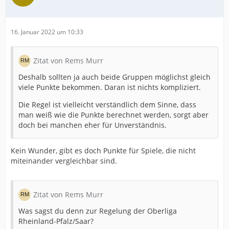
16. Januar 2022 um 10:33
Zitat von Rems Murr
Deshalb sollten ja auch beide Gruppen möglichst gleich
viele Punkte bekommen. Daran ist nichts kompliziert.
Die Regel ist vielleicht verständlich dem Sinne, dass
man weiß wie die Punkte berechnet werden, sorgt aber
doch bei manchen eher für Unverständnis.
Kein Wunder, gibt es doch Punkte für Spiele, die nicht
miteinander vergleichbar sind.
Zitat von Rems Murr
Was sagst du denn zur Regelung der Oberliga
Rheinland-Pfalz/Saar?