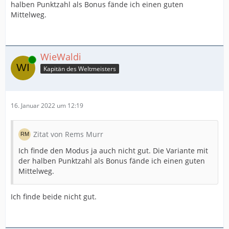
halben Punktzahl als Bonus fände ich einen guten
Mittelweg.
WieWaldi
Online
Kapitän des Weltmeisters
16. Januar 2022 um 12:19
Zitat von Rems Murr
Ich finde den Modus ja auch nicht gut. Die Variante mit
der halben Punktzahl als Bonus fände ich einen guten
Mittelweg.
Ich finde beide nicht gut.