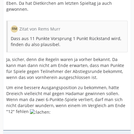
Eben. Da hat Dietkirchen am letzten Spieltag ja auch
gewonnen.
Zitat von Rems Murr
Dass aus 11 Punkte Vorsprung 1 Punkt Rückstand wird,
finden du also plausibel.
Ja, sicher, denn die Regeln waren ja vorher bekannt. Da
kann man dann nicht am Ende erwarten, dass man Punkte
für Spiele gegen Teilnehmer der Abstiegsrunde bekommt,
wenn das von vornherein ausgeschlossen ist.
Um eine bessere Ausgangsposition zu bekommen, hätte
Dreieich vielleicht mal gegen Hadamar gewinnen sollen.
Wenn man da zwei 6-Punkte-Spiele verliert, darf man sich
nicht darüber wundern, wenn einem im Vergleich am Ende
"12" fehlen