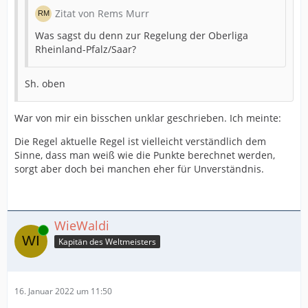
Zitat von Rems Murr
Was sagst du denn zur Regelung der Oberliga
Rheinland-Pfalz/Saar?
Sh. oben
War von mir ein bisschen unklar geschrieben. Ich meinte:
Die Regel aktuelle Regel ist vielleicht verständlich dem
Sinne, dass man weiß wie die Punkte berechnet werden,
sorgt aber doch bei manchen eher für Unverständnis.
WieWaldi
Online
Kapitän des Weltmeisters
16. Januar 2022 um 11:50