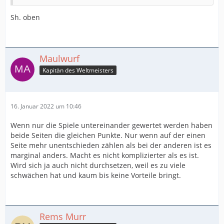
Sh. oben
Maulwurf
Kapitän des Weltmeisters
16. Januar 2022 um 10:46
Wenn nur die Spiele untereinander gewertet werden haben
beide Seiten die gleichen Punkte. Nur wenn auf der einen
Seite mehr unentschieden zählen als bei der anderen ist es
marginal anders. Macht es nicht komplizierter als es ist.
Wird sich ja auch nicht durchsetzen, weil es zu viele
schwächen hat und kaum bis keine Vorteile bringt.
Rems Murr