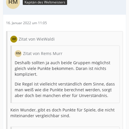
Kapitän des Weltmeisters
16. Januar 2022 um 11:05
Zitat von WieWaldi
Zitat von Rems Murr
Deshalb sollten ja auch beide Gruppen möglichst
gleich viele Punkte bekommen. Daran ist nichts
kompliziert.
Die Regel ist vielleicht verständlich dem Sinne, dass
man weiß wie die Punkte berechnet werden, sorgt
aber doch bei manchen eher für Unverständnis.
Kein Wunder, gibt es doch Punkte für Spiele, die nicht
miteinander vergleichbar sind.