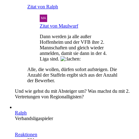
Zitat von Ralph
Zitat von Maulwurf
Dann werden ja alle außer
Hoffenheim und der VFB ihre 2.
Mannschaften und gleich wieder
anmelden, damit sie dann in der 4.
Liga sind.
Alle, die wollen, dürfen sofort aufsteigen. Die
Anzahl der Staffeln ergibt sich aus der Anzahl
der Bewerber.
Und wie gehst du mit Absteiger um? Was machst du mit 2.
Vertretungen von Regionalligisten?
Ralph
Verbandsligaspieler
Reaktionen