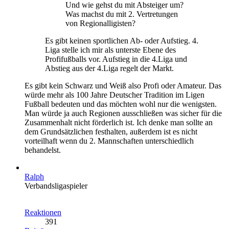
Und wie gehst du mit Absteiger um?
Was machst du mit 2. Vertretungen
von Regionalligisten?
Es gibt keinen sportlichen Ab- oder Aufstieg. 4.
Liga stelle ich mir als unterste Ebene des
Profifußballs vor. Aufstieg in die 4.Liga und
Abstieg aus der 4.Liga regelt der Markt.
Es gibt kein Schwarz und Weiß also Profi oder Amateur. Das
würde mehr als 100 Jahre Deutscher Tradition im Ligen
Fußball bedeuten und das möchten wohl nur die wenigsten.
Man würde ja auch Regionen ausschließen was sicher für die
Zusammenhalt nicht förderlich ist. Ich denke man sollte an
dem Grundsätzlichen festhalten, außerdem ist es nicht
vorteilhaft wenn du 2. Mannschaften unterschiedlich
behandelst.
Ralph
Verbandsligaspieler
Reaktionen
391