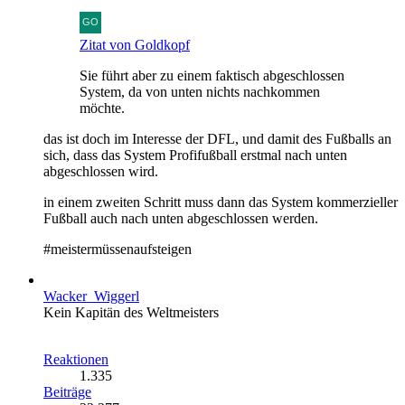
Zitat von Goldkopf
Sie führt aber zu einem faktisch abgeschlossen
System, da von unten nichts nachkommen
möchte.
das ist doch im Interesse der DFL, und damit des Fußballs an
sich, dass das System Profifußball erstmal nach unten
abgeschlossen wird.
in einem zweiten Schritt muss dann das System kommerzieller
Fußball auch nach unten abgeschlossen werden.
#meistermüssenaufsteigen
Wacker_Wiggerl
Kein Kapitän des Weltmeisters
Reaktionen
1.335
Beiträge