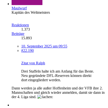
Maulwurf
Kapitän des Weltmeisters
Reaktionen
1.373
Beiträge
15.893
10. September 2025 um 09:55
#22.190
Zitat von Ralph
Drei Staffeln halte ich am Anfang für das Beste.
Neu gegründete DFL-Reserven können direkt
dort eingegliedert werden.
Dann werden ja alle außer Hoffenheim und der VFB ihre 2.
Mannschaften und gleich wieder anmelden, damit sie dann in
der 4. Liga sind.