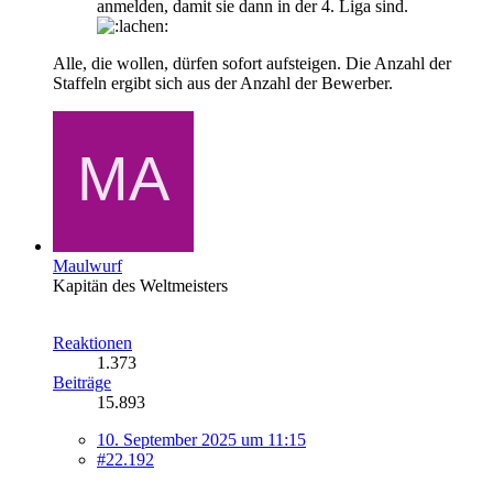
anmelden, damit sie dann in der 4. Liga sind.
Alle, die wollen, dürfen sofort aufsteigen. Die Anzahl der
Staffeln ergibt sich aus der Anzahl der Bewerber.
Maulwurf
Kapitän des Weltmeisters
Reaktionen
1.373
Beiträge
15.893
10. September 2025 um 11:15
#22.192