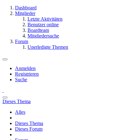
Dashboard
Mitglieder
Letzte Aktivitäten
Benutzer online
Boardteam
Mitgliedersuche
Forum
Unerledigte Themen
Anmelden
Registrieren
Suche
Dieses Thema
Alles
Dieses Thema
Dieses Forum