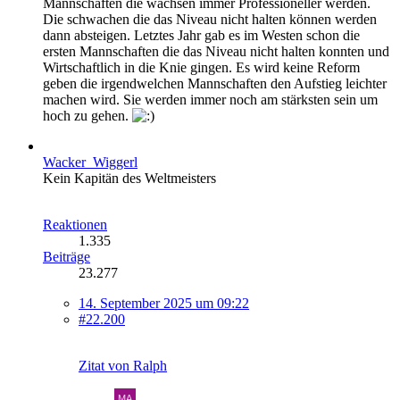
Mannschaften die wachsen immer Professioneller werden.
Die schwachen die das Niveau nicht halten können werden
dann absteigen. Letztes Jahr gab es im Westen schon die
ersten Mannschaften die das Niveau nicht halten konnten und
Wirtschaftlich in die Knie gingen. Es wird keine Reform
geben die irgendwelchen Mannschaften den Aufstieg leichter
machen wird. Sie werden immer noch am stärksten sein um
hoch zu gehen.
Wacker_Wiggerl
Kein Kapitän des Weltmeisters
Reaktionen
1.335
Beiträge
23.277
14. September 2025 um 09:22
#22.200
Zitat von Ralph