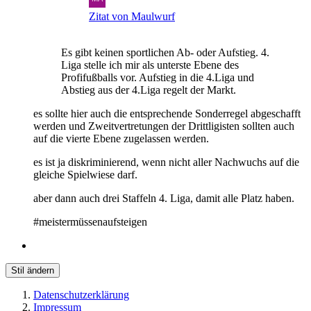
Zitat von Maulwurf
Es gibt keinen sportlichen Ab- oder Aufstieg. 4.
Liga stelle ich mir als unterste Ebene des
Profifußballs vor. Aufstieg in die 4.Liga und
Abstieg aus der 4.Liga regelt der Markt.
es sollte hier auch die entsprechende Sonderregel abgeschafft
werden und Zweitvertretungen der Drittligisten sollten auch
auf die vierte Ebene zugelassen werden.
es ist ja diskriminierend, wenn nicht aller Nachwuchs auf die
gleiche Spielwiese darf.
aber dann auch drei Staffeln 4. Liga, damit alle Platz haben.
#meistermüssenaufsteigen
Stil ändern
Datenschutzerklärung
Impressum