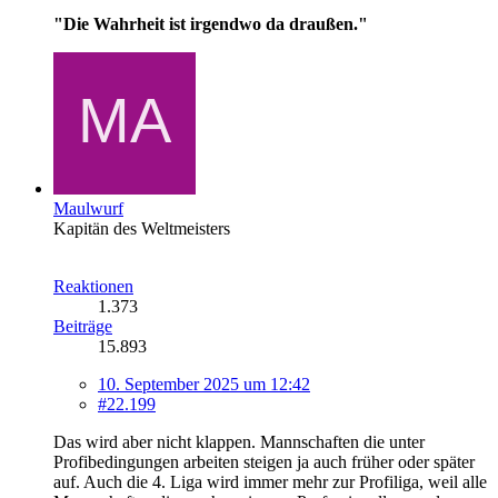
"Die Wahrheit ist irgendwo da draußen."
Maulwurf
Kapitän des Weltmeisters
Reaktionen
1.373
Beiträge
15.893
10. September 2025 um 12:42
#22.199
Das wird aber nicht klappen. Mannschaften die unter
Profibedingungen arbeiten steigen ja auch früher oder später
auf. Auch die 4. Liga wird immer mehr zur Profiliga, weil alle