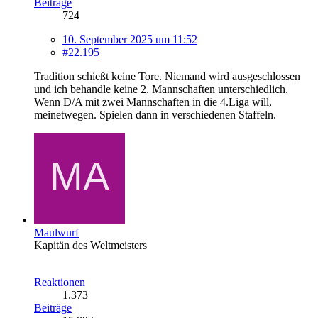
Beiträge
724
10. September 2025 um 11:52
#22.195
Tradition schießt keine Tore. Niemand wird ausgeschlossen
und ich behandle keine 2. Mannschaften unterschiedlich.
Wenn D/A mit zwei Mannschaften in die 4.Liga will,
meinetwegen. Spielen dann in verschiedenen Staffeln.
Maulwurf
Kapitän des Weltmeisters
Reaktionen
1.373
Beiträge