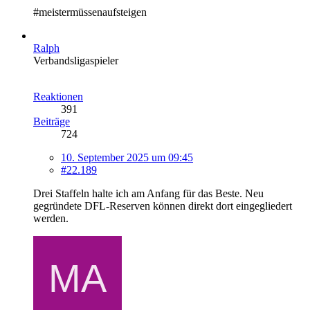
#meistermüssenaufsteigen
Ralph
Verbandsligaspieler
Reaktionen
391
Beiträge
724
10. September 2025 um 09:45
#22.189
Drei Staffeln halte ich am Anfang für das Beste. Neu
gegründete DFL-Reserven können direkt dort eingegliedert
werden.