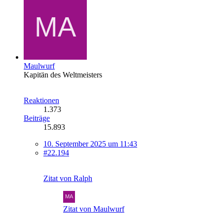
Maulwurf
Kapitän des Weltmeisters
Reaktionen
1.373
Beiträge
15.893
10. September 2025 um 11:43
#22.194
Zitat von Ralph
Zitat von Maulwurf