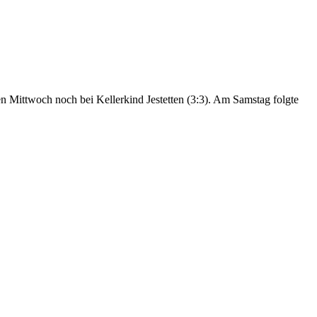
n Mittwoch noch bei Kellerkind Jestetten (3:3). Am Samstag folgte