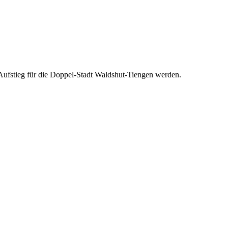
-Aufstieg für die Doppel-Stadt Waldshut-Tiengen werden.