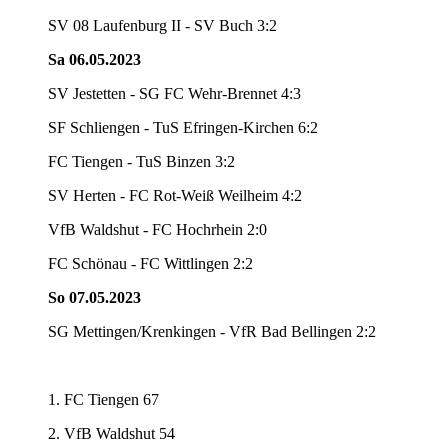
SV 08 Laufenburg II - SV Buch 3:2
Sa 06.05.2023
SV Jestetten - SG FC Wehr-Brennet 4:3
SF Schliengen - TuS Efringen-Kirchen 6:2
FC Tiengen - TuS Binzen 3:2
SV Herten - FC Rot-Weiß Weilheim 4:2
VfB Waldshut - FC Hochrhein 2:0
FC Schönau - FC Wittlingen 2:2
So 07.05.2023
SG Mettingen/Krenkingen - VfR Bad Bellingen 2:2
1. FC Tiengen 67
2. VfB Waldshut 54