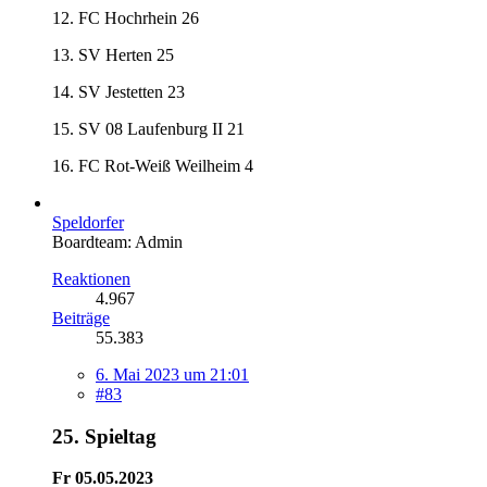
12. FC Hochrhein 26
13. SV Herten 25
14. SV Jestetten 23
15. SV 08 Laufenburg II 21
16. FC Rot-Weiß Weilheim 4
Speldorfer
Boardteam: Admin
Reaktionen
4.967
Beiträge
55.383
6. Mai 2023 um 21:01
#83
25. Spieltag
Fr 05.05.2023