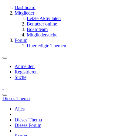
Dashboard
Mitglieder
Letzte Aktivitäten
Benutzer online
Boardteam
Mitgliedersuche
Forum
Unerledigte Themen
Anmelden
Registrieren
Suche
Dieses Thema
Alles
Dieses Thema
Dieses Forum