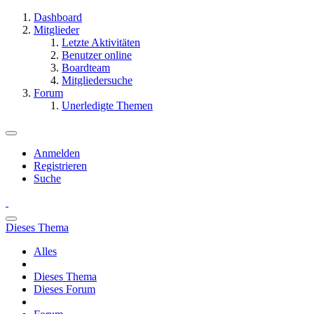
Dashboard
Mitglieder
Letzte Aktivitäten
Benutzer online
Boardteam
Mitgliedersuche
Forum
Unerledigte Themen
Anmelden
Registrieren
Suche
Dieses Thema
Alles
Dieses Thema
Dieses Forum