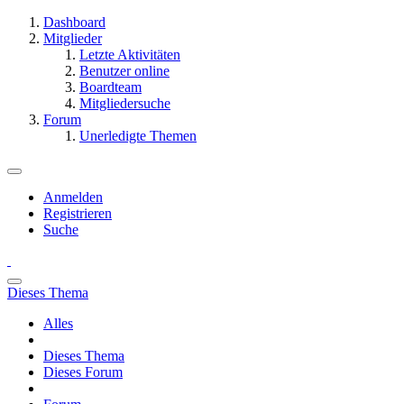
Dashboard
Mitglieder
Letzte Aktivitäten
Benutzer online
Boardteam
Mitgliedersuche
Forum
Unerledigte Themen
Anmelden
Registrieren
Suche
Dieses Thema
Alles
Dieses Thema
Dieses Forum