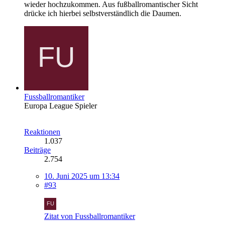
wieder hochzukommen. Aus fußballromantischer Sicht
drücke ich hierbei selbstverständlich die Daumen.
Fussballromantiker
Europa League Spieler
Reaktionen
1.037
Beiträge
2.754
10. Juni 2025 um 13:34
#93
Zitat von Fussballromantiker