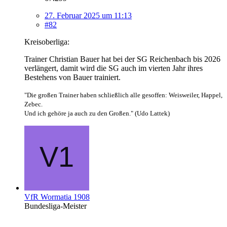
27. Februar 2025 um 11:13
#82
Kreisoberliga:
Trainer Christian Bauer hat bei der SG Reichenbach bis 2026
verlängert, damit wird die SG auch im vierten Jahr ihres
Bestehens von Bauer trainiert.
"Die großen Trainer haben schließlich alle gesoffen: Weisweiler, Happel,
Zebec.
Und ich gehöre ja auch zu den Großen." (Udo Lattek)
VfR Wormatia 1908
Bundesliga-Meister