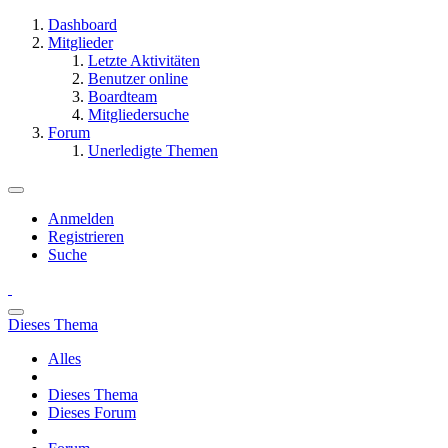
Dashboard
Mitglieder
Letzte Aktivitäten
Benutzer online
Boardteam
Mitgliedersuche
Forum
Unerledigte Themen
Anmelden
Registrieren
Suche
Dieses Thema
Alles
Dieses Thema
Dieses Forum