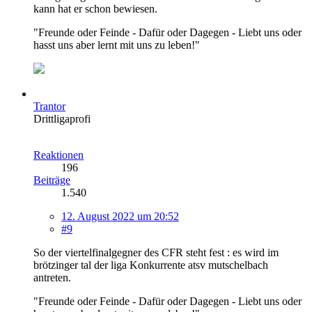
kann hat er schon bewiesen.
"Freunde oder Feinde - Dafür oder Dagegen - Liebt uns oder
hasst uns aber lernt mit uns zu leben!"
Trantor
Drittligaprofi
Reaktionen
196
Beiträge
1.540
12. August 2022 um 20:52
#9
So der viertelfinalgegner des CFR steht fest : es wird im
brötzinger tal der liga Konkurrente atsv mutschelbach
antreten.
"Freunde oder Feinde - Dafür oder Dagegen - Liebt uns oder