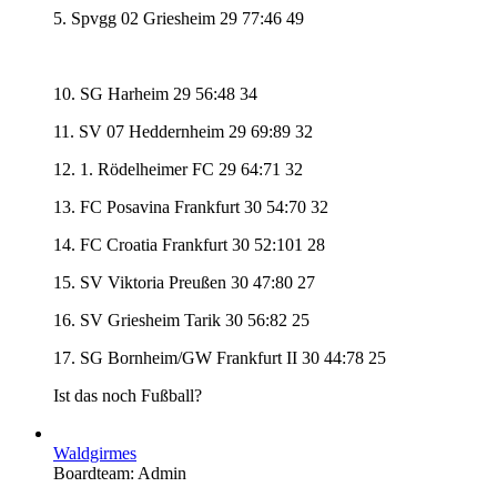
5. Spvgg 02 Griesheim 29 77:46 49
10. SG Harheim 29 56:48 34
11. SV 07 Heddernheim 29 69:89 32
12. 1. Rödelheimer FC 29 64:71 32
13. FC Posavina Frankfurt 30 54:70 32
14. FC Croatia Frankfurt 30 52:101 28
15. SV Viktoria Preußen 30 47:80 27
16. SV Griesheim Tarik 30 56:82 25
17. SG Bornheim/GW Frankfurt II 30 44:78 25
Ist das noch Fußball?
Waldgirmes
Boardteam: Admin