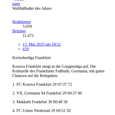
matz
Weltfußballer des Jahres
Reaktionen
5.059
Beiträge
11.473
15. Mai 2025 um 18:52
#29
Kreisoberliga Frankfurt:
Kosova Frankfurt steigt in die Gruppenliga auf. Die
Keimzelle des Frankfurter Fußballs, Germania, mit guten
Chancen auf die Relegation.
1. FC Kosova Frankfurt 29 97:37 72
2. VfL Germania 94 Frankfurt 29 69:37 60
3. Makkabi Frankfurt 30 80:48 58
4. FC Union Niederrad 29 69:52 50