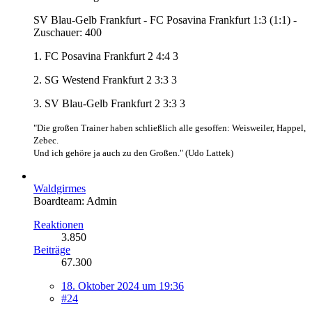
SV Blau-Gelb Frankfurt - FC Posavina Frankfurt 1:3 (1:1) -
Zuschauer: 400
1. FC Posavina Frankfurt 2 4:4 3
2. SG Westend Frankfurt 2 3:3 3
3. SV Blau-Gelb Frankfurt 2 3:3 3
"Die großen Trainer haben schließlich alle gesoffen: Weisweiler, Happel,
Zebec.
Und ich gehöre ja auch zu den Großen." (Udo Lattek)
Waldgirmes
Boardteam: Admin
Reaktionen
3.850
Beiträge
67.300
18. Oktober 2024 um 19:36
#24