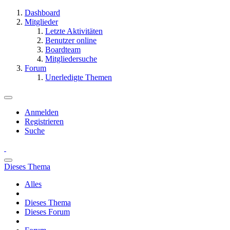
Dashboard
Mitglieder
Letzte Aktivitäten
Benutzer online
Boardteam
Mitgliedersuche
Forum
Unerledigte Themen
Anmelden
Registrieren
Suche
Dieses Thema
Alles
Dieses Thema
Dieses Forum