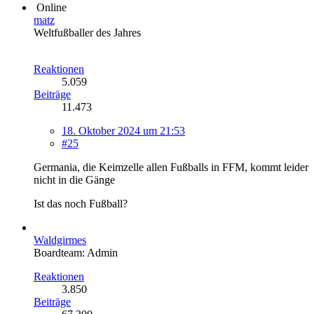
Online
matz
Weltfußballer des Jahres
Reaktionen
5.059
Beiträge
11.473
18. Oktober 2024 um 21:53
#25
Germania, die Keimzelle allen Fußballs in FFM, kommt leider
nicht in die Gänge
Ist das noch Fußball?
Waldgirmes
Boardteam: Admin
Reaktionen
3.850
Beiträge