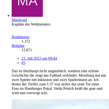
Maulwurf
Kapitän des Weltmeisters
Reaktionen
1.372
Beiträge
15.871
23. Juli 2023 um 09:44
#5
Das ist überhaupt nicht unglaublich, sondern eine schöne
Geschichte die zeigt das Fußball verbindet. Moorburg trat mit
zwei Spieler mit Inklusion und zwei Spielerinnen an. Ich
denke der Treffer zum 1:37 war sicher das erste Tor einer
Frau im Hamburger Pokal. Stella Petrich heißt die gute und
wird nun verewigt sein.