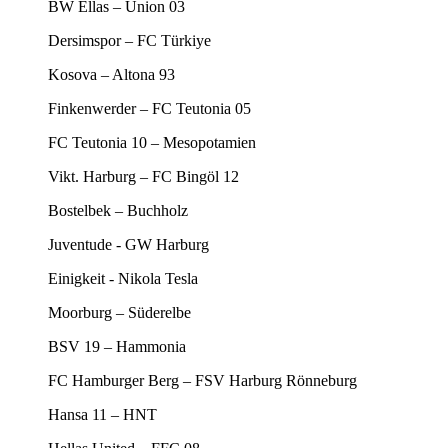
BW Ellas – Union 03
Dersimspor – FC Türkiye
Kosova – Altona 93
Finkenwerder – FC Teutonia 05
FC Teutonia 10 – Mesopotamien
Vikt. Harburg – FC Bingöl 12
Bostelbek – Buchholz
Juventude - GW Harburg
Einigkeit - Nikola Tesla
Moorburg – Süderelbe
BSV 19 – Hammonia
FC Hamburger Berg – FSV Harburg Rönneburg
Hansa 11 – HNT