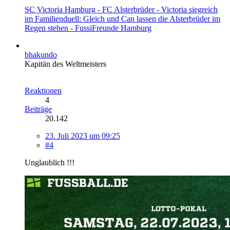
SC Victoria Hamburg - FC Alsterbrüder - Victoria siegreich
im Familienduell: Gleich und Can lassen die Alsterbrüder im
Regen stehen - FussiFreunde Hamburg
bhakundo
Kapitän des Weltmeisters
Reaktionen
4
Beiträge
20.142
23. Juli 2023 um 09:25
#4
Unglaublich !!!