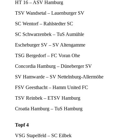
HT 16 – ASV Hamburg
TSV Wandsetal – Lauenburger SV
SC Wentorf – Rahlstedter SC
SC Schwarzenbek – TuS Aumühle
Escheburger SV – SV Altengamme
TSG Bergedorf – FC Voran Ohe
Concordia Hamburg – Düneberger SV
SV Hamwarde – SV Nettelnburg-Allermöhe
FSV Geesthacht – Hamm United FC
TSV Reinbek – ETSV Hamburg
Croatia Hamburg – TuS Hamburg
Topf 4
VSG Stapelfeld – SC Eilbek