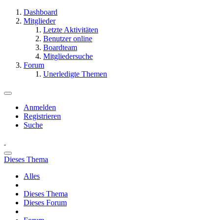
Dashboard
Mitglieder
Letzte Aktivitäten
Benutzer online
Boardteam
Mitgliedersuche
Forum
Unerledigte Themen
Anmelden
Registrieren
Suche
Dieses Thema
Alles
Dieses Thema
Dieses Forum