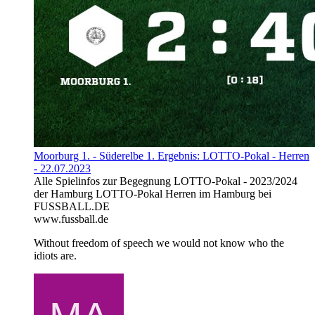
Moorburg 1. - Süderelbe 1. Ergebnis: LOTTO-Pokal - Herren
- 22.07.2023
Alle Spielinfos zur Begegnung LOTTO-Pokal - 2023/2024
der Hamburg LOTTO-Pokal Herren im Hamburg bei
FUSSBALL.DE
www.fussball.de
Without freedom of speech we would not know who the
idiots are.