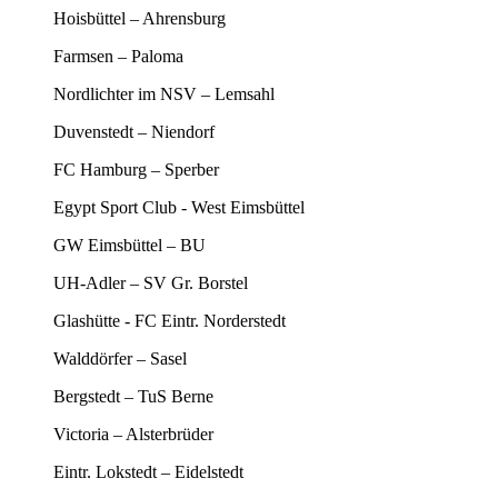
Hoisbüttel – Ahrensburg
Farmsen – Paloma
Nordlichter im NSV – Lemsahl
Duvenstedt – Niendorf
FC Hamburg – Sperber
Egypt Sport Club - West Eimsbüttel
GW Eimsbüttel – BU
UH-Adler – SV Gr. Borstel
Glashütte - FC Eintr. Norderstedt
Walddörfer – Sasel
Bergstedt – TuS Berne
Victoria – Alsterbrüder
Eintr. Lokstedt – Eidelstedt