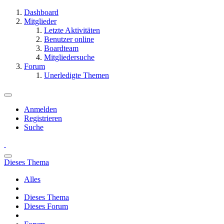
Dashboard
Mitglieder
Letzte Aktivitäten
Benutzer online
Boardteam
Mitgliedersuche
Forum
Unerledigte Themen
Anmelden
Registrieren
Suche
Dieses Thema
Alles
Dieses Thema
Dieses Forum