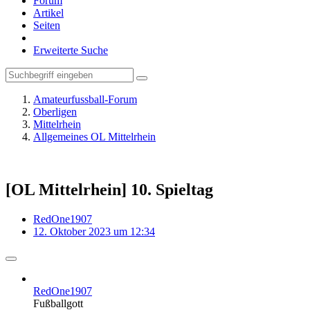
Forum
Artikel
Seiten
Erweiterte Suche
Amateurfussball-Forum
Oberligen
Mittelrhein
Allgemeines OL Mittelrhein
[OL Mittelrhein] 10. Spieltag
RedOne1907
12. Oktober 2023 um 12:34
RedOne1907
Fußballgott