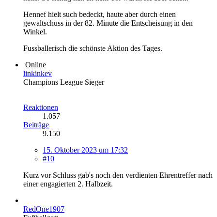
Hennef hielt such bedeckt, haute aber durch einen
gewaltschuss in der 82. Minute die Entscheisung in den
Winkel.
Fussballerisch die schönste Aktion des Tages.
Online
linkinkev
Champions League Sieger
Reaktionen
1.057
Beiträge
9.150
15. Oktober 2023 um 17:32
#10
Kurz vor Schluss gab's noch den verdienten Ehrentreffer nach
einer engagierten 2. Halbzeit.
RedOne1907