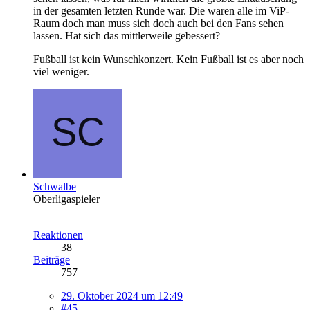
in der gesamten letzten Runde war. Die waren alle im ViP-
Raum doch man muss sich doch auch bei den Fans sehen
lassen. Hat sich das mittlerweile gebessert?
Fußball ist kein Wunschkonzert. Kein Fußball ist es aber noch
viel weniger.
Schwalbe
Oberligaspieler
Reaktionen
38
Beiträge
757
29. Oktober 2024 um 12:49
#45