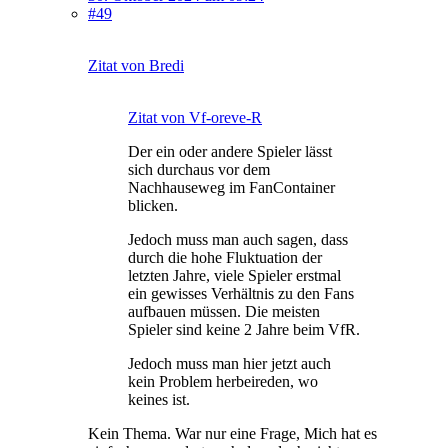
#49
Zitat von Bredi
Zitat von Vf-oreve-R
Der ein oder andere Spieler lässt
sich durchaus vor dem
Nachhauseweg im FanContainer
blicken.
Jedoch muss man auch sagen, dass
durch die hohe Fluktuation der
letzten Jahre, viele Spieler erstmal
ein gewisses Verhältnis zu den Fans
aufbauen müssen. Die meisten
Spieler sind keine 2 Jahre beim VfR.
Jedoch muss man hier jetzt auch
kein Problem herbeireden, wo
keines ist.
Kein Thema. War nur eine Frage, Mich hat es