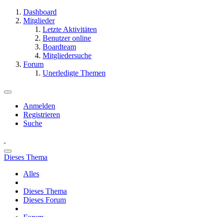
Dashboard
Mitglieder
Letzte Aktivitäten
Benutzer online
Boardteam
Mitgliedersuche
Forum
Unerledigte Themen
Anmelden
Registrieren
Suche
Dieses Thema
Alles
Dieses Thema
Dieses Forum