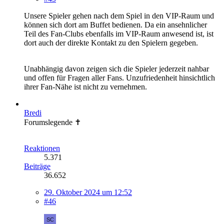
Unsere Spieler gehen nach dem Spiel in den VIP-Raum und
können sich dort am Buffet bedienen. Da ein ansehnlicher
Teil des Fan-Clubs ebenfalls im VIP-Raum anwesend ist, ist
dort auch der direkte Kontakt zu den Spielern gegeben.
Unabhängig davon zeigen sich die Spieler jederzeit nahbar
und offen für Fragen aller Fans. Unzufriedenheit hinsichtlich
ihrer Fan-Nähe ist nicht zu vernehmen.
Bredi
Forumslegende ✝
Reaktionen
5.371
Beiträge
36.652
29. Oktober 2024 um 12:52
#46