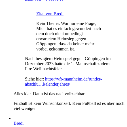
Zitat von Bredi
Kein Thema. War nur eine Frage,
Mich hat es einfach gewundert nach
dem doch nicht unbedingt
erwartetem Heimsieg gegen
Göppingen, dass da keiner mehr
vorbei gekommen ist.
Nach besagtem Heimspiel gegen Göppingen im
Dezember 2023 hatte die 1. Mannschaft zudem
Ihre Weihnachtsfeier.
Siehe hier:
https://vfr-mannheim.de/runder-
abschlu…kalenderjahres/
Alles klar. Dann ist das nachvollziehbar.
Fußball ist kein Wunschkonzert. Kein Fußball ist es aber noch
viel weniger.
Bredi