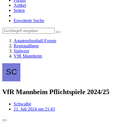
Forum
Artikel
Seiten
Erweiterte Suche
Amateurfussball-Forum
Regionalligen
Südwest
VfR Mannheim
VfR Mannheim Pflichtspiele 2024/25
Schwalbe
21. Juli 2024 um 21:43