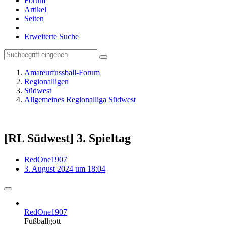
Forum
Artikel
Seiten
Erweiterte Suche
Amateurfussball-Forum
Regionalligen
Südwest
Allgemeines Regionalliga Südwest
[RL Südwest] 3. Spieltag
RedOne1907
3. August 2024 um 18:04
RedOne1907
Fußballgott