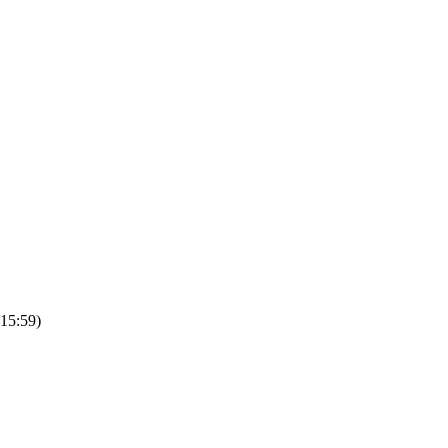
 15:59
)