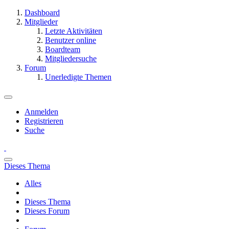
Dashboard
Mitglieder
Letzte Aktivitäten
Benutzer online
Boardteam
Mitgliedersuche
Forum
Unerledigte Themen
Anmelden
Registrieren
Suche
Dieses Thema
Alles
Dieses Thema
Dieses Forum