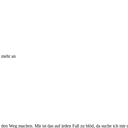
t mehr an
f den Weg machen. Mir ist das auf jeden Fall zu blöd, da suche ich mir