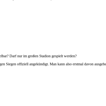
elbar? Darf nur im großen Stadion gespielt werden?
en Siegen offiziell angekündigt. Man kann also erstmal davon ausgehe