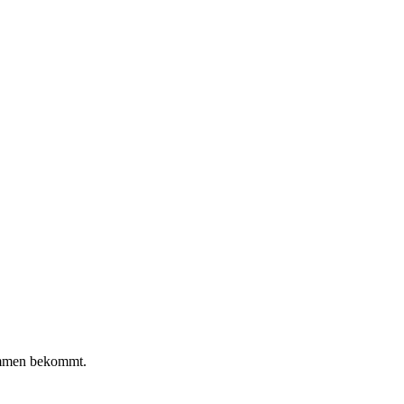
ammen bekommt.