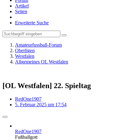
Forum
Artikel
Seiten
Erweiterte Suche
Amateurfussball-Forum
Oberligen
Westfalen
Allgemeines OL Westfalen
[OL Westfalen] 22. Spieltag
RedOne1907
5. Februar 2025 um 17:54
RedOne1907
Fußballgott