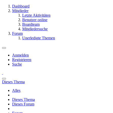
Dashboard
Mitglieder
Letzte Aktivitäten
Benutzer online
Boardteam
Mitgliedersuche
Forum
Unerledigte Themen
Anmelden
Registrieren
Suche
Dieses Thema
Alles
Dieses Thema
Dieses Forum