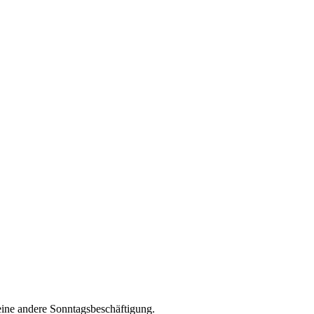
 eine andere Sonntagsbeschäftigung.