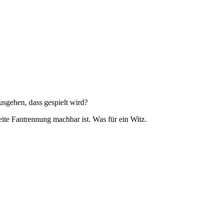
usgehen, dass gespielt wird?
eite Fantrennung machbar ist. Was für ein Witz.