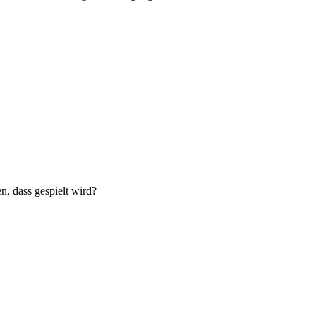
n, dass gespielt wird?