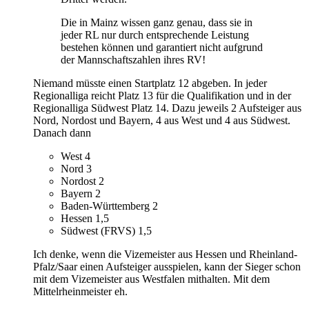
Die in Mainz wissen ganz genau, dass sie in
jeder RL nur durch entsprechende Leistung
bestehen können und garantiert nicht aufgrund
der Mannschaftszahlen ihres RV!
Niemand müsste einen Startplatz 12 abgeben. In jeder
Regionalliga reicht Platz 13 für die Qualifikation und in der
Regionalliga Südwest Platz 14. Dazu jeweils 2 Aufsteiger aus
Nord, Nordost und Bayern, 4 aus West und 4 aus Südwest.
Danach dann
West 4
Nord 3
Nordost 2
Bayern 2
Baden-Württemberg 2
Hessen 1,5
Südwest (FRVS) 1,5
Ich denke, wenn die Vizemeister aus Hessen und Rheinland-
Pfalz/Saar einen Aufsteiger ausspielen, kann der Sieger schon
mit dem Vizemeister aus Westfalen mithalten. Mit dem
Mittelrheinmeister eh.