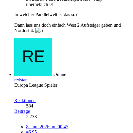
unerheblich ist.
In welcher Parallelwelt ist das so?
Dann lass uns doch einfach West 2 Aufsteiger geben und
Nordost 4.
Online
redstar
Europa League Spieler
Reaktionen
584
Beiträge
2.738
8. Juni 2026 um 00:45
#6.951