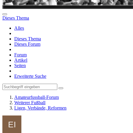
Dieses Thema
Alles
Dieses Thema
Dieses Forum
Forum
Artikel
Seiten
Erweiterte Suche
Amateurfussball-Forum
Weiterer Fußball
Ligen, Verbände, Reformen