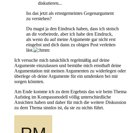
diskutieren...
Iss das jetzt als ernstgemeintes Gegenargument
zu verstehen?
Du magst ja den Eindruck haben, dass ich stoisch
an dir vorbeirede, aber ich habe den Eindruck,
als wenn du auf meine Argumente gar nicht erst
eingehst und dich dann zu obigen Post verleiten
läst.
Ich versuche mich tatsächlich regelmäßig auf deine
Argumente einzulassen und bemühe mich ernsthaft deine
Argumentation mit meinen Argumenten zu widerlegen oder
überlege ob deine Argumente für ein umdenken bei mir
sorgen könnten.
Am Ende komme ich zu dem Ergebnis das wir beim Thema
Aufstieg im Kompassmodell völlig unterschiedliche
Ansichten haben und daher für mich die weitere Diskussion
zu dem Thema sinnlos ist, da sie zu nichts führt.