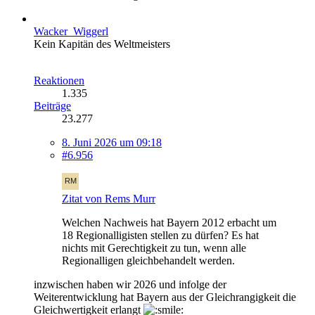
Wacker_Wiggerl
Kein Kapitän des Weltmeisters
Reaktionen
1.335
Beiträge
23.277
8. Juni 2026 um 09:18
#6.956
Zitat von Rems Murr
Welchen Nachweis hat Bayern 2012 erbacht um
18 Regionalligisten stellen zu dürfen? Es hat
nichts mit Gerechtigkeit zu tun, wenn alle
Regionalligen gleichbehandelt werden.
inzwischen haben wir 2026 und infolge der
Weiterentwicklung hat Bayern aus der Gleichrangigkeit die
Gleichwertigkeit erlangt