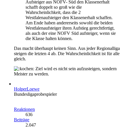
Aufsteiger aus NOFV- Süd den Klassenerhalt
schafft doppelt so groß wie die
Wahrscheinlichkeit, dass die 2
Westfalenaufsteiger den Klassenerhalt schaffen.
Am Ende haben andererseits sowohl die beiden
Westfalenaufsteiger ihren Aufstieg gerechtfertigt,
als auch der eine NOFV Süd aufsteiger, wenn sie
die Klasse halten können.
Das macht überhaupt keinen Sinn. Aus jeder Regionalliga
steigen die letzten 4 ab. Die Wahrscheinlichkeit ist für alle
gleich.
Ziel wird es nicht sein aufzusteigen, sondern
Meister zu werden.
HolperLoewe
Bundesligaprobespieler
Reaktionen
636
Beiträge
2.047