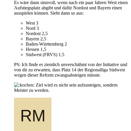
Es wäre dann sinnvoll, wenn nach ein paar Jahren West einen
Aufstiegsplatz abgibt und dafür Nordost und Bayern einen
ausspielen können. Sieht dann so aus:
West 3
Nord 3
Nordost 2,5
Bayern 2,5
Baden-Württemberg 2
Hessen 1,5
Südwest (FRVS) 1,5
PS: Ich finde es ziemlich unverschähmt von der Initiative und
von dir zu erwarten, dass Platz 14 der Regionalliga Südwest
wegen dieser Reform zwangsabsteigen müsste.
Ziel wird es nicht sein aufzusteigen, sondern
Meister zu werden.