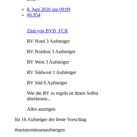
8. Juni 2026 um 09:09
#6.954
Zitat von BVB_FCR
RV Nord 3 Aufsteiger
RV Nordost 3 Aufsteiger
RV West 3 Aufsteiger
RV Südwest 1 Aufsteiger
RV Süd 6 Aufsteiger
Wie die RV es regeln ist ihnen Selbst
überlassen...
Alles anzeigen
für 16 Aufsteiger der beste Vorschlag
#meistermüssenaufsteigen