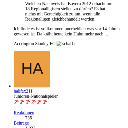
Welchen Nachweis hat Bayern 2012 erbacht um
18 Regionalligisten stellen zu dürfen? Es hat
nichts mit Gerechtigkeit zu tun, wenn alle
Regionalligen gleichbehandelt werden.
Ich finde es ist vollkommen unerheblich was vor 14 Jahren
gewesen ist. Da kräht heute kein Hahn mehr nach....
Accrington Stanley FC
halifax211
Junioren-Nationalspieler
Reaktionen
735
Beiträge