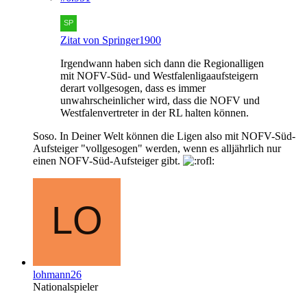
Zitat von Springer1900
Irgendwann haben sich dann die Regionalligen
mit NOFV-Süd- und Westfalenligaaufsteigern
derart vollgesogen, dass es immer
unwahrscheinlicher wird, dass die NOFV und
Westfalenvertreter in der RL halten können.
Soso. In Deiner Welt können die Ligen also mit NOFV-Süd-
Aufsteiger "vollgesogen" werden, wenn es alljährlich nur
einen NOFV-Süd-Aufsteiger gibt.
lohmann26
Nationalspieler