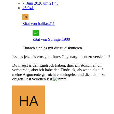
7. Juni 2026 um 21:43
#6.941
Zitat von halifax211
Zitat von Springer1900
Einfach sinnlos mit dir zu diskutieren...
Iss das jetzt als ernstgemeintes Gegenargument zu verstehen?
Du magst ja den Eindruck haben, dass ich stoisch an dir
vorbeirede, aber ich habe den Eindruck, als wenn du auf
meine Argumente gar nicht erst eingehst und dich dann zu
obigen Post verleiten läst.