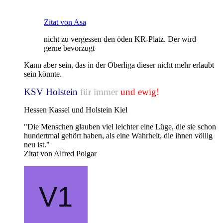
Zitat von Asa
nicht zu vergessen den öden KR-Platz. Der wird
gerne bevorzugt
Kann aber sein, das in der Oberliga dieser nicht mehr erlaubt
sein könnte.
KSV Holstein
für immer
und ewig!
Hessen Kassel und Holstein Kiel
"Die Menschen glauben viel leichter eine Lüge, die sie schon
hundertmal gehört haben, als eine Wahrheit, die ihnen völlig
neu ist."
Zitat von Alfred Polgar