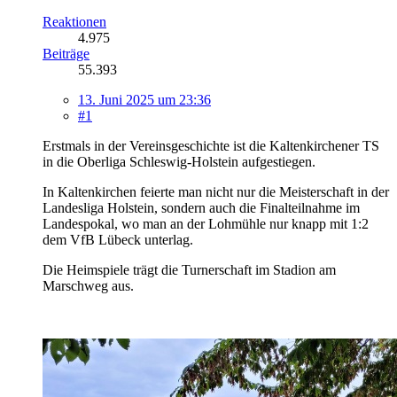
Reaktionen
4.975
Beiträge
55.393
13. Juni 2025 um 23:36
#1
Erstmals in der Vereinsgeschichte ist die Kaltenkirchener TS
in die Oberliga Schleswig-Holstein aufgestiegen.
In Kaltenkirchen feierte man nicht nur die Meisterschaft in der
Landesliga Holstein, sondern auch die Finalteilnahme im
Landespokal, wo man an der Lohmühle nur knapp mit 1:2
dem VfB Lübeck unterlag.
Die Heimspiele trägt die Turnerschaft im Stadion am
Marschweg aus.