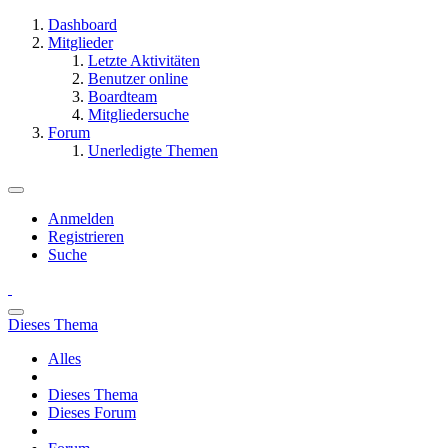
Dashboard
Mitglieder
Letzte Aktivitäten
Benutzer online
Boardteam
Mitgliedersuche
Forum
Unerledigte Themen
Anmelden
Registrieren
Suche
Dieses Thema
Alles
Dieses Thema
Dieses Forum