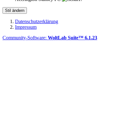
Stil ändern
Datenschutzerklärung
Impressum
Community-Software:
WoltLab Suite™ 6.1.23