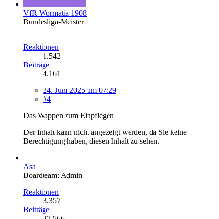
VfR Wormatia 1908
Bundesliga-Meister
Reaktionen
1.542
Beiträge
4.161
24. Juni 2025 um 07:29
#4
Das Wappen zum Einpflegen
Der Inhalt kann nicht angezeigt werden, da Sie keine
Berechtigung haben, diesen Inhalt zu sehen.
Asa
Boardteam: Admin
Reaktionen
3.357
Beiträge
27.566