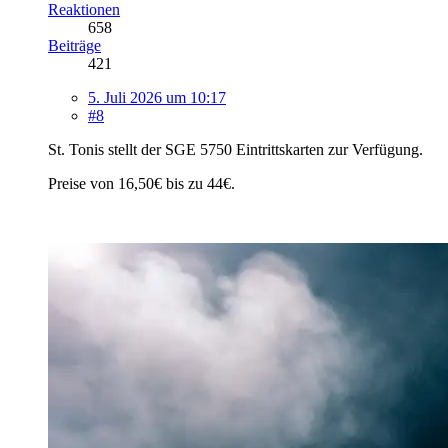
Reaktionen
658
Beiträge
421
5. Juli 2026 um 10:17
#8
St. Tonis stellt der SGE 5750 Eintrittskarten zur Verfügung.
Preise von 16,50€ bis zu 44€.