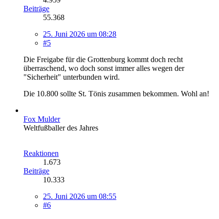
Beiträge
55.368
25. Juni 2026 um 08:28
#5
Die Freigabe für die Grottenburg kommt doch recht
überraschend, wo doch sonst immer alles wegen der
"Sicherheit" unterbunden wird.
Die 10.800 sollte St. Tönis zusammen bekommen. Wohl an!
Fox Mulder
Weltfußballer des Jahres
Reaktionen
1.673
Beiträge
10.333
25. Juni 2026 um 08:55
#6