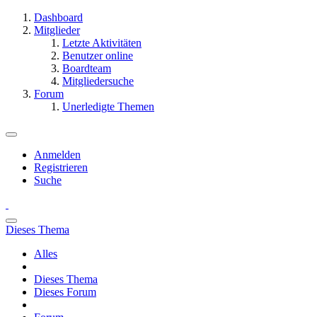
Dashboard
Mitglieder
Letzte Aktivitäten
Benutzer online
Boardteam
Mitgliedersuche
Forum
Unerledigte Themen
Anmelden
Registrieren
Suche
Dieses Thema
Alles
Dieses Thema
Dieses Forum