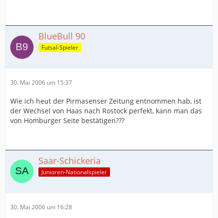
BlueBull 90
Futsal-Spieler
30. Mai 2006 um 15:37
Wie ich heut der Pirmasenser Zeitung entnommen hab, ist
der Wechsel von Haas nach Rostock perfekt, kann man das
von Homburger Seite bestätigen???
Saar-Schickeria
Junioren-Nationalspieler
30. Mai 2006 um 16:28