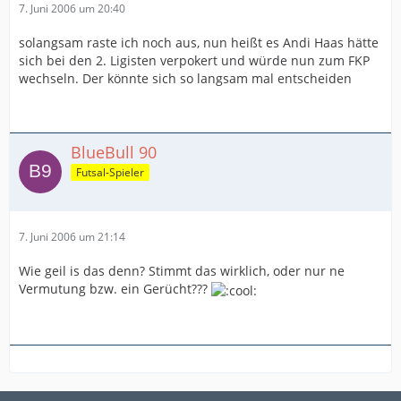
7. Juni 2006 um 20:40
solangsam raste ich noch aus, nun heißt es Andi Haas hätte
sich bei den 2. Ligisten verpokert und würde nun zum FKP
wechseln. Der könnte sich so langsam mal entscheiden
BlueBull 90
Futsal-Spieler
7. Juni 2006 um 21:14
Wie geil is das denn? Stimmt das wirklich, oder nur ne
Vermutung bzw. ein Gerücht???