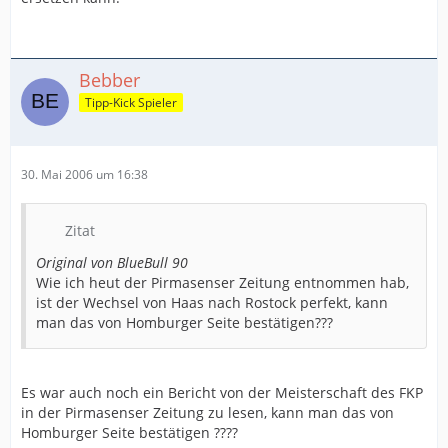
Bebber
Tipp-Kick Spieler
30. Mai 2006 um 16:38
Zitat
Original von BlueBull 90
Wie ich heut der Pirmasenser Zeitung entnommen hab,
ist der Wechsel von Haas nach Rostock perfekt, kann
man das von Homburger Seite bestätigen???
Es war auch noch ein Bericht von der Meisterschaft des FKP
in der Pirmasenser Zeitung zu lesen, kann man das von
Homburger Seite bestätigen ????