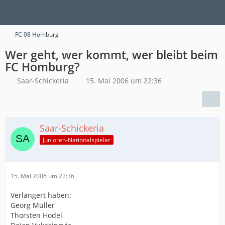
FC 08 Homburg
Wer geht, wer kommt, wer bleibt beim
FC Homburg?
Saar-Schickeria
15. Mai 2006 um 22:36
Saar-Schickeria
Junioren-Nationalspieler
15. Mai 2006 um 22:36
Verlängert haben:
Georg Müller
Thorsten Hodel