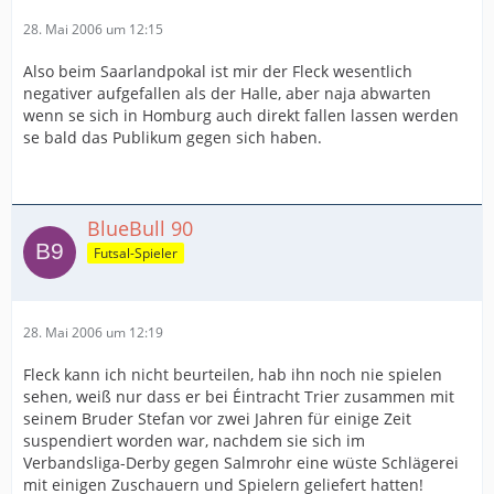
28. Mai 2006 um 12:15
Also beim Saarlandpokal ist mir der Fleck wesentlich
negativer aufgefallen als der Halle, aber naja abwarten
wenn se sich in Homburg auch direkt fallen lassen werden
se bald das Publikum gegen sich haben.
BlueBull 90
Futsal-Spieler
28. Mai 2006 um 12:19
Fleck kann ich nicht beurteilen, hab ihn noch nie spielen
sehen, weiß nur dass er bei Éintracht Trier zusammen mit
seinem Bruder Stefan vor zwei Jahren für einige Zeit
suspendiert worden war, nachdem sie sich im
Verbandsliga-Derby gegen Salmrohr eine wüste Schlägerei
mit einigen Zuschauern und Spielern geliefert hatten!