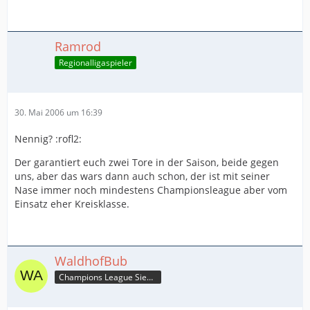
Ramrod
Regionalligaspieler
30. Mai 2006 um 16:39
Nennig? :rofl2:
Der garantiert euch zwei Tore in der Saison, beide gegen
uns, aber das wars dann auch schon, der ist mit seiner
Nase immer noch mindestens Championsleague aber vom
Einsatz eher Kreisklasse.
WaldhofBub
Champions League Sieger