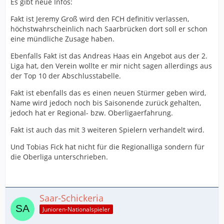
Es gibt neue Infos:
Fakt ist Jeremy Groß wird den FCH definitiv verlassen,
höchstwahrscheinlich nach Saarbrücken dort soll er schon
eine mündliche Zusage haben.
Ebenfalls Fakt ist das Andreas Haas ein Angebot aus der 2.
Liga hat, den Verein wollte er mir nicht sagen allerdings aus
der Top 10 der Abschlusstabelle.
Fakt ist ebenfalls das es einen neuen Stürmer geben wird,
Name wird jedoch noch bis Saisonende zurück gehalten,
jedoch hat er Regional- bzw. Oberligaerfahrung.
Fakt ist auch das mit 3 weiteren Spielern verhandelt wird.
Und Tobias Fick hat nicht für die Regionalliga sondern für
die Oberliga unterschrieben.
Saar-Schickeria
Junioren-Nationalspieler