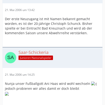
21. Mai 2006 um 13:42
Der erste Neuzugang ist mit Namen bekannt gemacht
worden, es ist der 20-jährige Christoph Schunck. Bisher
spielte er bei Eintracht Bad Kreuznach und wird ab der
kommenden Saison unsere Abwehrreihe verstärken.
Saar-Schickeria
Junioren-Nationalspieler
21. Mai 2006 um 14:25
Nunja unser Fußballgott Ani Haas wird wohl wechseln
jedoch probieren wir alles damit er doch bleibt