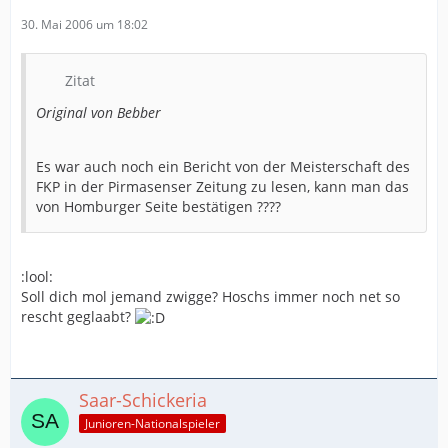
30. Mai 2006 um 18:02
Zitat
Original von Bebber
Es war auch noch ein Bericht von der Meisterschaft des
FKP in der Pirmasenser Zeitung zu lesen, kann man das
von Homburger Seite bestätigen ????
:lool:
Soll dich mol jemand zwigge? Hoschs immer noch net so
rescht geglaabt?
Saar-Schickeria
Junioren-Nationalspieler