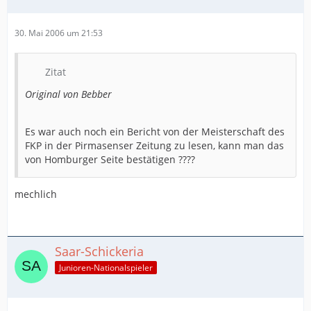
30. Mai 2006 um 21:53
Zitat
Original von Bebber
Es war auch noch ein Bericht von der Meisterschaft des
FKP in der Pirmasenser Zeitung zu lesen, kann man das
von Homburger Seite bestätigen ????
mechlich
Saar-Schickeria
Junioren-Nationalspieler