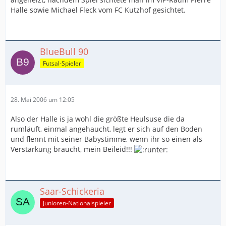
Halle sowie Michael Fleck vom FC Kutzhof gesichtet.
BlueBull 90
Futsal-Spieler
28. Mai 2006 um 12:05
Also der Halle is ja wohl die größte Heulsuse die da
rumläuft, einmal angehaucht, legt er sich auf den Boden
und flennt mit seiner Babystimme, wenn ihr so einen als
Verstärkung braucht, mein Beileid!!!
Saar-Schickeria
Junioren-Nationalspieler