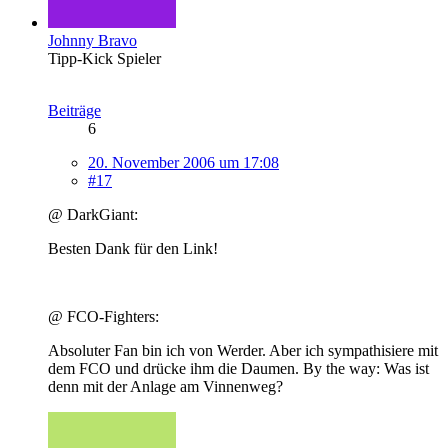
Johnny Bravo
Tipp-Kick Spieler
Beiträge
6
20. November 2006 um 17:08
#17
@ DarkGiant:
Besten Dank für den Link!
@ FCO-Fighters:
Absoluter Fan bin ich von Werder. Aber ich sympathisiere mit
dem FCO und drücke ihm die Daumen. By the way: Was ist
denn mit der Anlage am Vinnenweg?