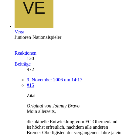
Vega
Junioren-Nationalspieler
Reaktionen
120
Beiträge
972
9. November 2006 um 14:17
#15
Zitat
Original von Johnny Bravo
Moin allerseits,
die aktuelle Entwicklung vom FC Oberneuland
ist höchst erfreulich, nachdem alle anderen
Bremer Oberligisten der vergangenen Jahre ja ein