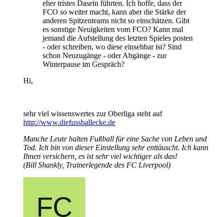
eher tristes Dasein führten. Ich hoffe, dass der
FCO so weiter macht, kann aber die Stärke der
anderen Spitzenteams nicht so einschätzen. Gibt
es sonstige Neuigkeiten vom FCO? Kann mal
jemand die Aufstellung des letzten Spieles posten
- oder schreiben, wo diese einsehbar ist? Sind
schon Neuzugänge - oder Abgänge - zur
Winterpause im Gespräch?
Hi,
sehr viel wissenswertes zur Oberliga steht auf
http://www.diefussballecke.de
Manche Leute halten Fußball für eine Sache von Leben und
Tod. Ich bin von dieser Einstellung sehr enttäuscht. Ich kann
Ihnen versichern, es ist sehr viel wichtiger als das!
(Bill Shankly, Trainerlegende des FC Liverpool)