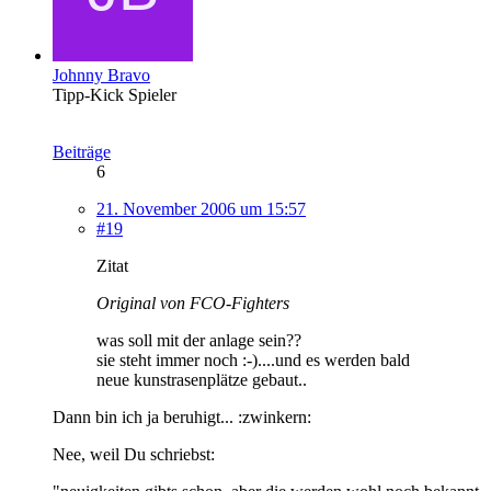
Johnny Bravo
Tipp-Kick Spieler
Beiträge
6
21. November 2006 um 15:57
#19
Zitat
Original von FCO-Fighters
was soll mit der anlage sein??
sie steht immer noch :-)....und es werden bald
neue kunstrasenplätze gebaut..
Dann bin ich ja beruhigt... :zwinkern:
Nee, weil Du schriebst: