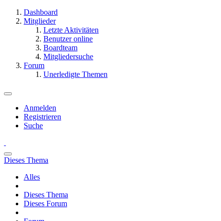
Dashboard
Mitglieder
Letzte Aktivitäten
Benutzer online
Boardteam
Mitgliedersuche
Forum
Unerledigte Themen
Anmelden
Registrieren
Suche
Dieses Thema
Alles
Dieses Thema
Dieses Forum