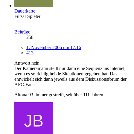
Dauerkarte
Futsal-Spieler
Beiträge
258
1. November 2006 um 17:16
#13
Antwort nein.
Der Kameramann stellt nur dann eine Sequenz ins Internet,
wenn es so richtig heikle Situationen gegeben hat. Das
entwickelt sich dann jeweils aus dem Diskussionsforum der
AFC-Fans.
Altona 93, immer gestreift, seit über 111 Jahren