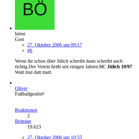
börni
Gast
27. Oktober 2006 um 09:17
#6
Wenn ihr schon über Jülich schreibt dann schreibt auch
richtig.Der Verein heißt seit einigen Jahren:
SC Jülich 10/97
Watt mut datt mutt.
Oliver
Fußballgestört²
Reaktionen
2
Beiträge
19.623
27. Oktober 2006 um 10:55