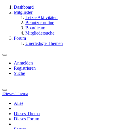
Dashboard
Mitglieder
Letzte Aktivitäten
Benutzer online
Boardteam
Mitgliedersuche
Forum
Unerledigte Themen
Anmelden
Registrieren
Suche
Dieses Thema
Alles
Dieses Thema
Dieses Forum